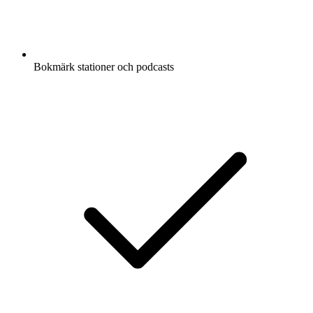
Bokmärk stationer och podcasts