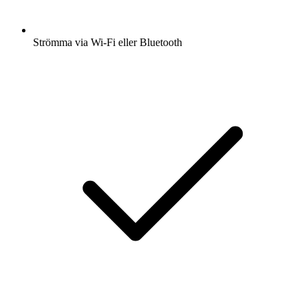
Strömma via Wi-Fi eller Bluetooth