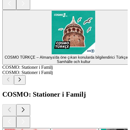
COSMO TÜRKÇE – Almanya'da öne çıkan konularda bilgilendirici Türkçe 
Samhälle och kultur
COSMO: Stationer i Familj
COSMO: Stationer i Familj
COSMO: Stationer i Familj