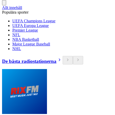
Allt innehåll
Populära sporter
UEFA Champions League
UEFA Europa League
Premier League
NFL
NBA Basketball
Major League Baseball
NHL
De bästa radiostationerna