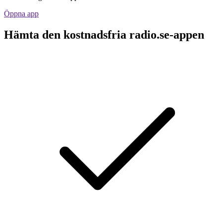
Öppna app
Hämta den kostnadsfria radio.se-appen