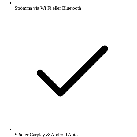
Strömma via Wi-Fi eller Bluetooth
Stödjer Carplay & Android Auto