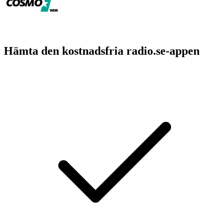
Hämta den kostnadsfria radio.se-appen