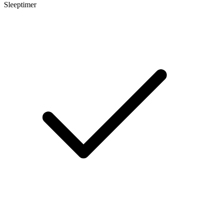
Sleeptimer