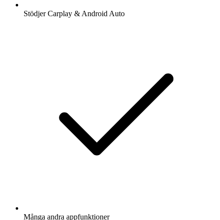
Stödjer Carplay & Android Auto
Många andra appfunktioner