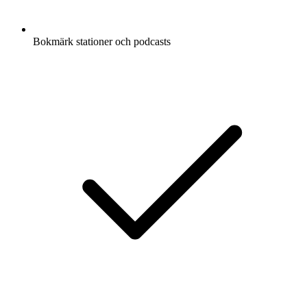
Bokmärk stationer och podcasts