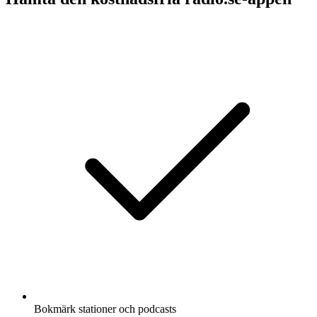
Bokmärk stationer och podcasts