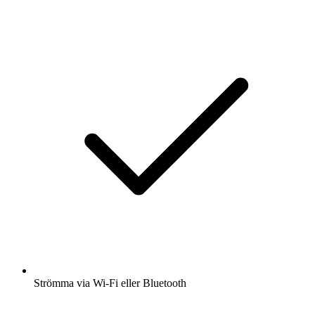
Strömma via Wi-Fi eller Bluetooth