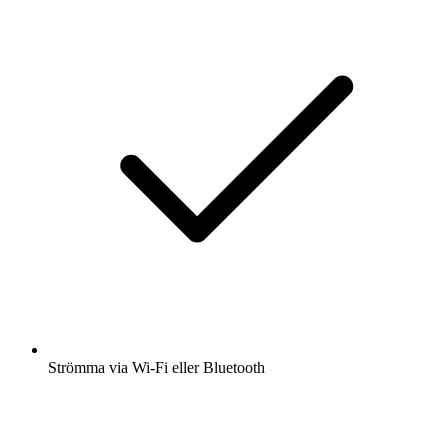
Strömma via Wi-Fi eller Bluetooth