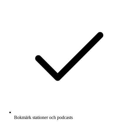
Bokmärk stationer och podcasts