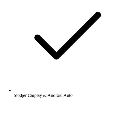
Stödjer Carplay & Android Auto