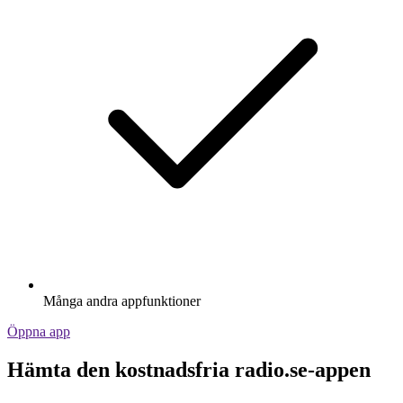
Många andra appfunktioner
Öppna app
Hämta den kostnadsfria radio.se-appen