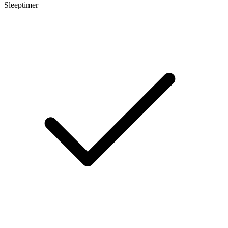
Sleeptimer