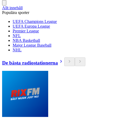
Allt innehåll
Populära sporter
UEFA Champions League
UEFA Europa League
Premier League
NFL
NBA Basketball
Major League Baseball
NHL
De bästa radiostationerna