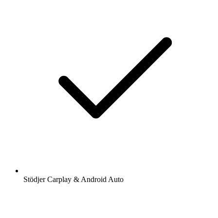
Stödjer Carplay & Android Auto