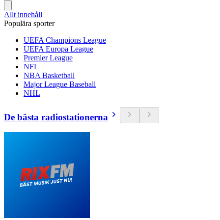
Allt innehåll
Populära sporter
UEFA Champions League
UEFA Europa League
Premier League
NFL
NBA Basketball
Major League Baseball
NHL
De bästa radiostationerna