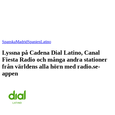
Spanska
Madrid
Spanien
Latino
Lyssna på Cadena Dial Latino, Canal
Fiesta Radio och många andra stationer
från världens alla hörn med radio.se-
appen