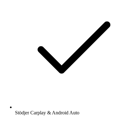
Stödjer Carplay & Android Auto