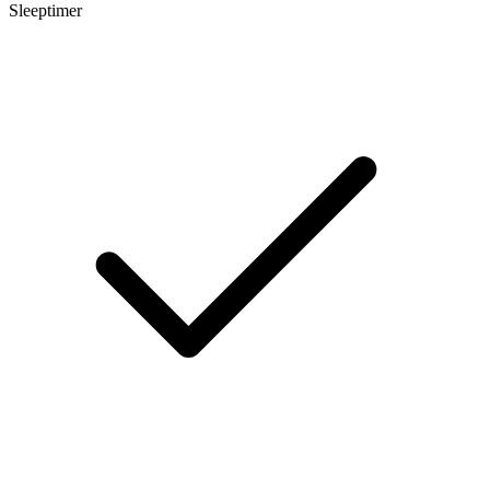
Sleeptimer