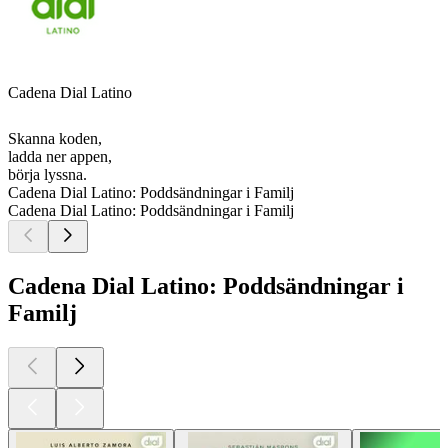
Cadena Dial Latino
Skanna koden,
ladda ner appen,
börja lyssna.
Cadena Dial Latino: Poddsändningar i Familj
Cadena Dial Latino: Poddsändningar i Familj
Cadena Dial Latino: Poddsändningar i
Familj