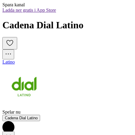
Spara kanal
Ladda ner gratis i App Store
Cadena Dial Latino
Latino
Spelar nu
Cadena Dial Latino