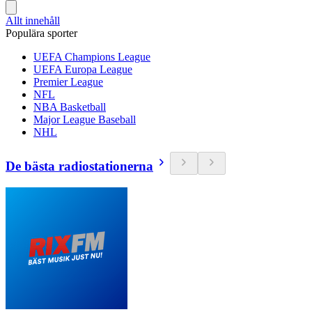
Allt innehåll
Populära sporter
UEFA Champions League
UEFA Europa League
Premier League
NFL
NBA Basketball
Major League Baseball
NHL
De bästa radiostationerna