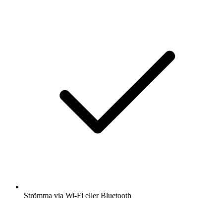
Strömma via Wi-Fi eller Bluetooth