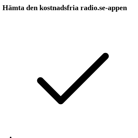
Hämta den kostnadsfria radio.se-appen