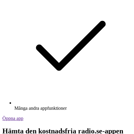
Många andra appfunktioner
Öppna app
Hämta den kostnadsfria radio.se-appen