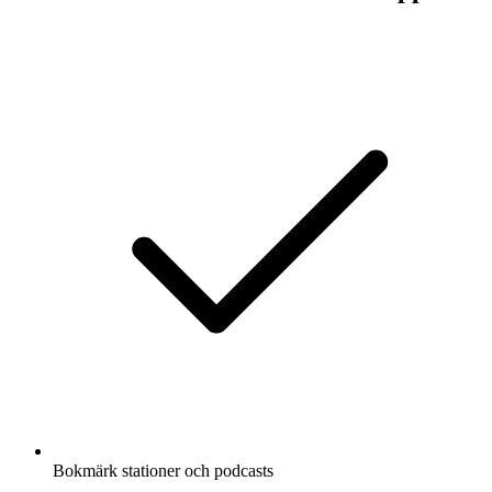
Bokmärk stationer och podcasts