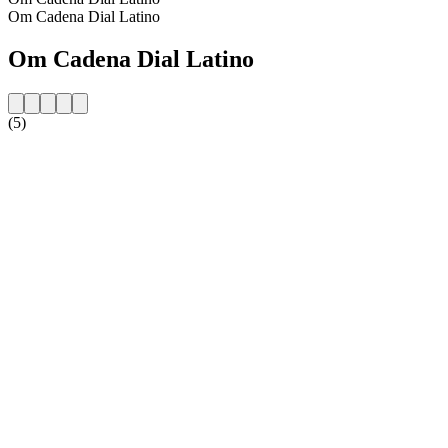
Om Cadena Dial Latino
Om Cadena Dial Latino
(5)
Stationens webbplats