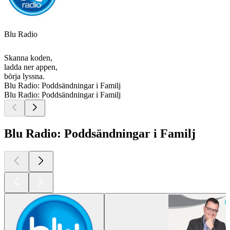
Blu Radio
Skanna koden,
ladda ner appen,
börja lyssna.
Blu Radio: Poddsändningar i Familj
Blu Radio: Poddsändningar i Familj
Blu Radio: Poddsändningar i Familj