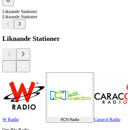
Liknande Stationer
Liknande Stationer
Liknande Stationer
W Radio
Caracol Radio
RCN Radio
Om Blu Radio