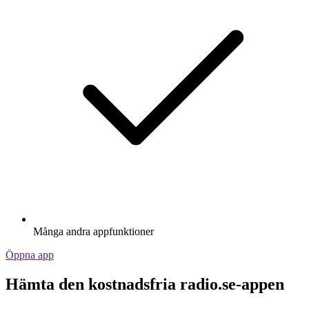
Många andra appfunktioner
Öppna app
Hämta den kostnadsfria radio.se-appen