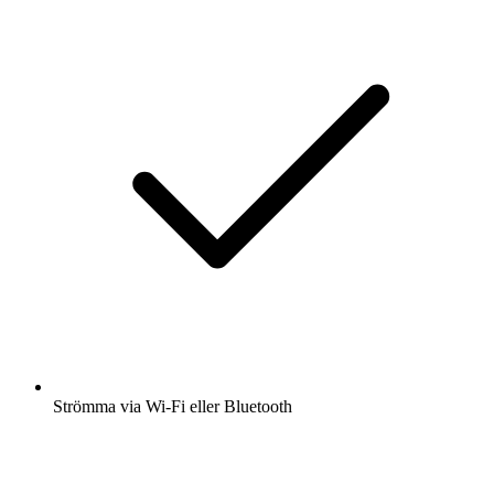
Strömma via Wi-Fi eller Bluetooth