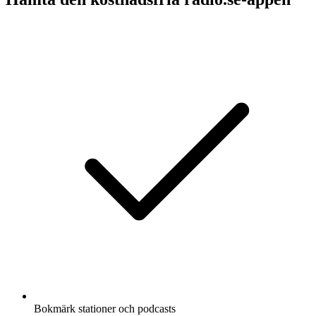
Bokmärk stationer och podcasts