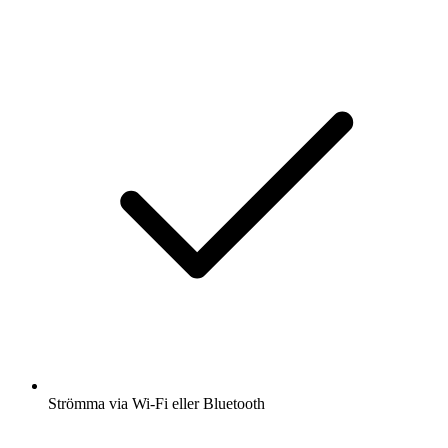
Strömma via Wi-Fi eller Bluetooth