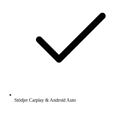
Stödjer Carplay & Android Auto