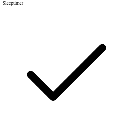
Sleeptimer