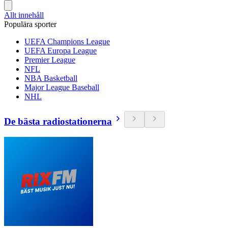
Allt innehåll
Populära sporter
UEFA Champions League
UEFA Europa League
Premier League
NFL
NBA Basketball
Major League Baseball
NHL
De bästa radiostationerna