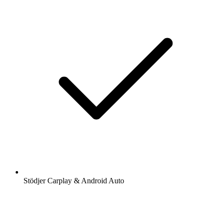
Stödjer Carplay & Android Auto