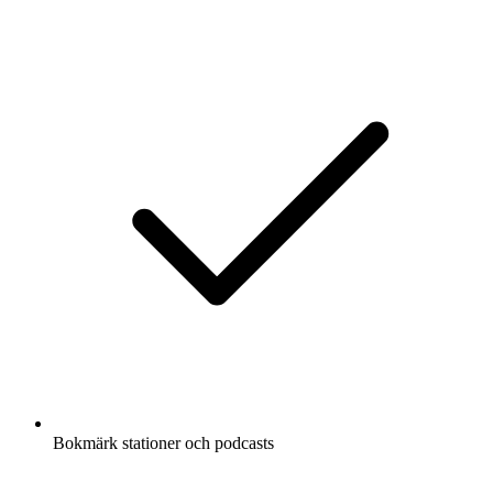
Bokmärk stationer och podcasts