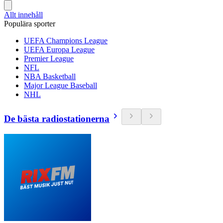
Allt innehåll
Populära sporter
UEFA Champions League
UEFA Europa League
Premier League
NFL
NBA Basketball
Major League Baseball
NHL
De bästa radiostationerna