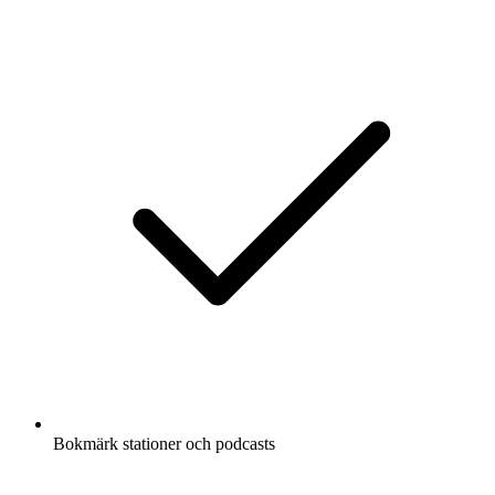
Bokmärk stationer och podcasts