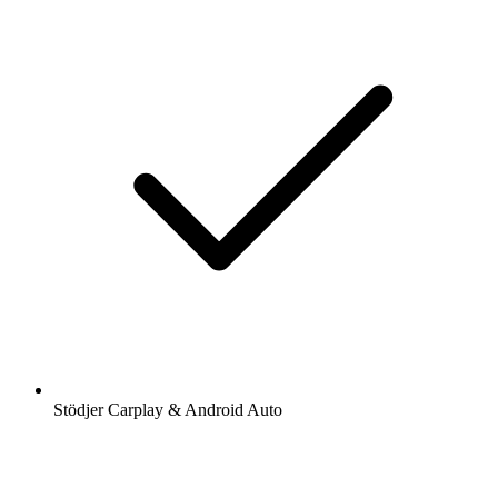
Stödjer Carplay & Android Auto