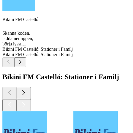
Bikini FM Castelló
Skanna koden,
ladda ner appen,
börja lyssna.
Bikini FM Castelló: Stationer i Familj
Bikini FM Castelló: Stationer i Familj
Bikini FM Castelló: Stationer i Familj