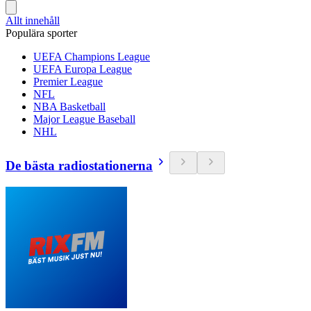
Allt innehåll
Populära sporter
UEFA Champions League
UEFA Europa League
Premier League
NFL
NBA Basketball
Major League Baseball
NHL
De bästa radiostationerna