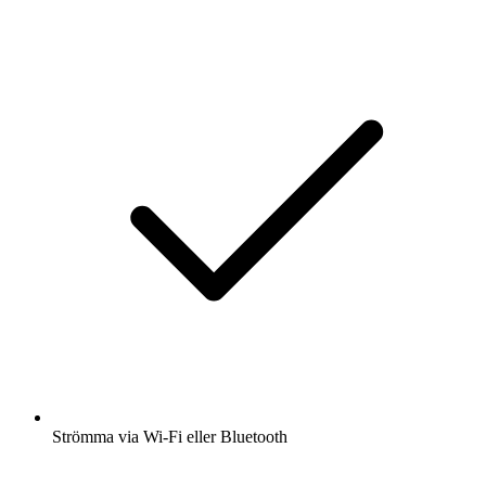
Strömma via Wi-Fi eller Bluetooth