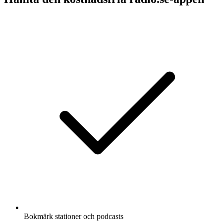
Bokmärk stationer och podcasts