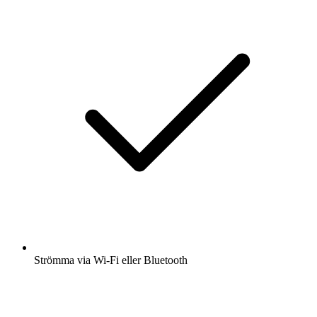
Strömma via Wi-Fi eller Bluetooth