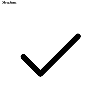
Sleeptimer