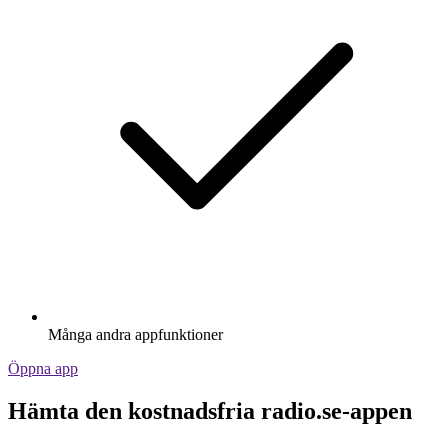
Många andra appfunktioner
Öppna app
Hämta den kostnadsfria radio.se-appen