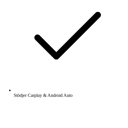
Stödjer Carplay & Android Auto