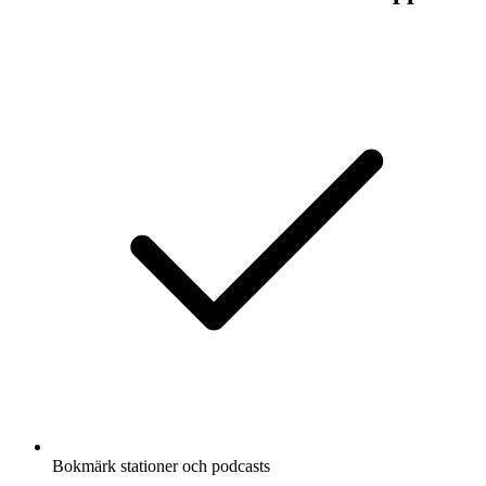
Bokmärk stationer och podcasts