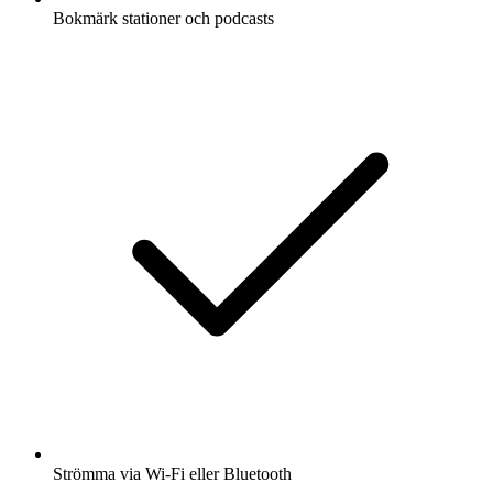
Bokmärk stationer och podcasts
Strömma via Wi-Fi eller Bluetooth