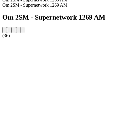
Om 2SM - Supernetwork 1269 AM
Om 2SM - Supernetwork 1269 AM
(36)
Stationens webbplats