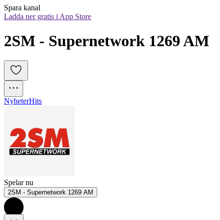
Spara kanal
Ladda ner gratis i App Store
2SM - Supernetwork 1269 AM
Nyheter
Hits
Spelar nu
2SM - Supernetwork 1269 AM