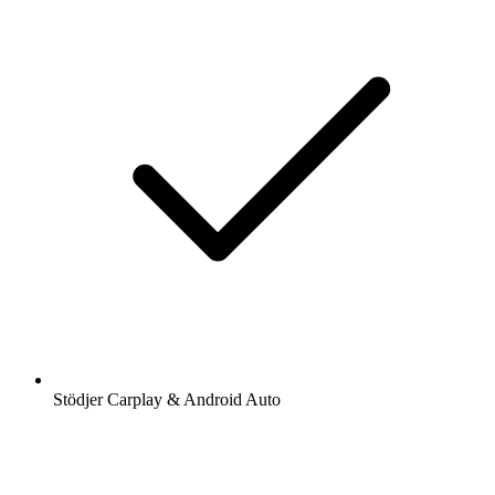
Stödjer Carplay & Android Auto