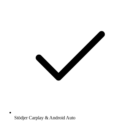
Stödjer Carplay & Android Auto