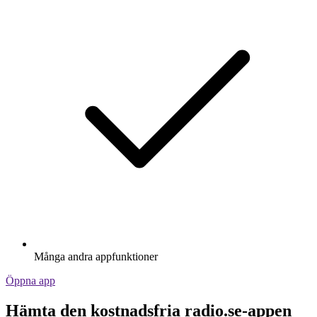
Många andra appfunktioner
Öppna app
Hämta den kostnadsfria radio.se-appen