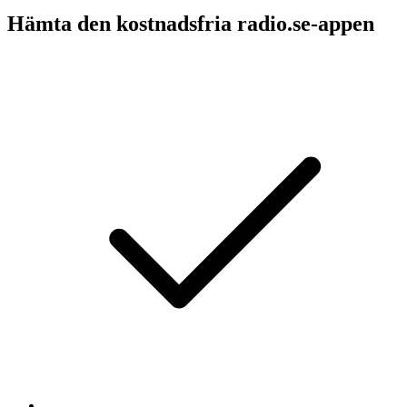
Hämta den kostnadsfria radio.se-appen