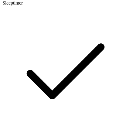
Sleeptimer