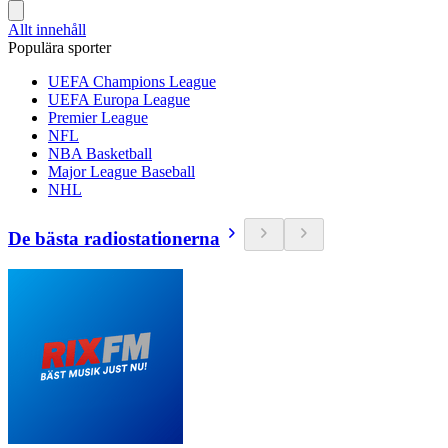
Allt innehåll
Populära sporter
UEFA Champions League
UEFA Europa League
Premier League
NFL
NBA Basketball
Major League Baseball
NHL
De bästa radiostationerna