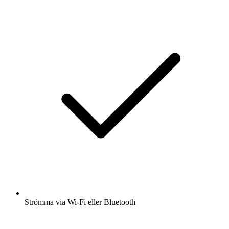
Strömma via Wi-Fi eller Bluetooth