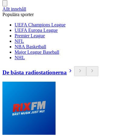
Allt innehåll
Populära sporter
UEFA Champions League
UEFA Europa League
Premier League
NFL
NBA Basketball
Major League Baseball
NHL
De bästa radiostationerna