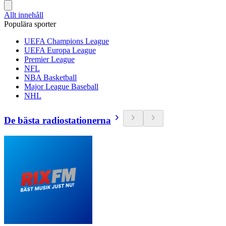
Allt innehåll
Populära sporter
UEFA Champions League
UEFA Europa League
Premier League
NFL
NBA Basketball
Major League Baseball
NHL
De bästa radiostationerna