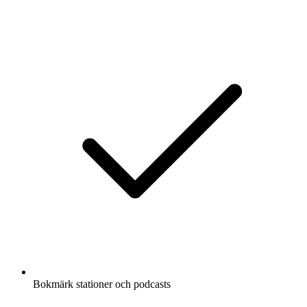
Bokmärk stationer och podcasts