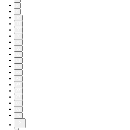
8
9
10
11
20
30
40
50
60
61
62
63
64
65
66
67
68
69
70