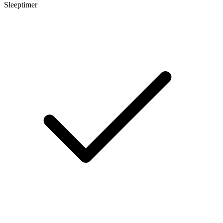
Sleeptimer