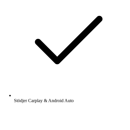
Stödjer Carplay & Android Auto