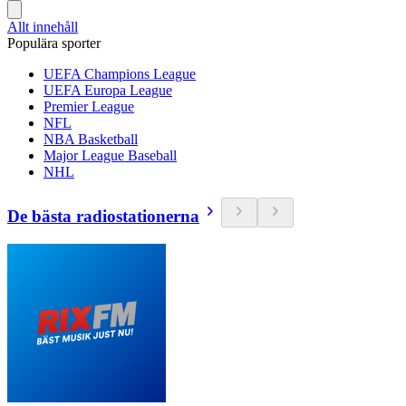
Allt innehåll
Populära sporter
UEFA Champions League
UEFA Europa League
Premier League
NFL
NBA Basketball
Major League Baseball
NHL
De bästa radiostationerna