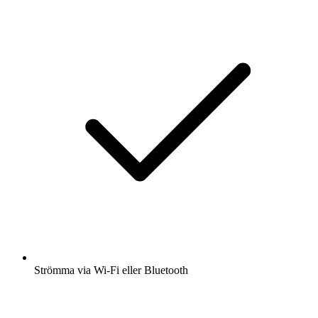
Strömma via Wi-Fi eller Bluetooth