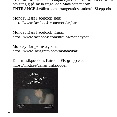
om sitt gig på main stage, och Mats berättar om
ENTRANCE-kvällen som arrangerades ombord. Skepp ohoj!
Monday Bars Facebook-sida:
https://www.facebook.com/mondaybar
Monday Bars Facebook-grupp:
https://www.facebook.com/groups/mondaybar
Monday Bar på Instagram:
https://www.instagram.com/mondaybar/
Dansmusikpoddens Patreon, FB-grupp etc:
https://linktr.ee/dansmusikpodden