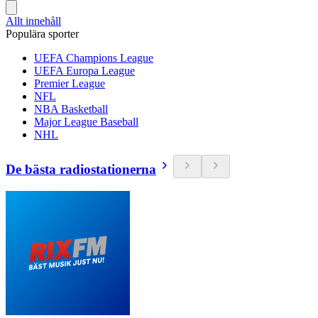
Allt innehåll
Populära sporter
UEFA Champions League
UEFA Europa League
Premier League
NFL
NBA Basketball
Major League Baseball
NHL
De bästa radiostationerna