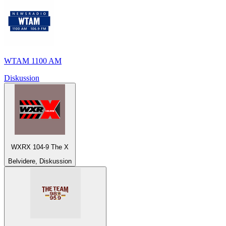
WTAM 1100 AM
Diskussion
WXRX 104-9 The X
Belvidere, Diskussion