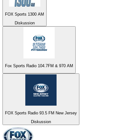
FOX Sports 1300 AM
Diskussion
Fox Sports Radio 104.7FM & 970 AM
FOX Sports Radio 93.5 FM New Jersey
Diskussion