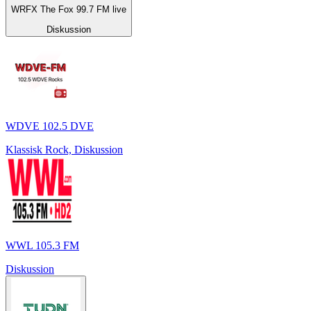
WRFX The Fox 99.7 FM live
Diskussion
WDVE 102.5 DVE
Klassisk Rock, Diskussion
WWL 105.3 FM
Diskussion