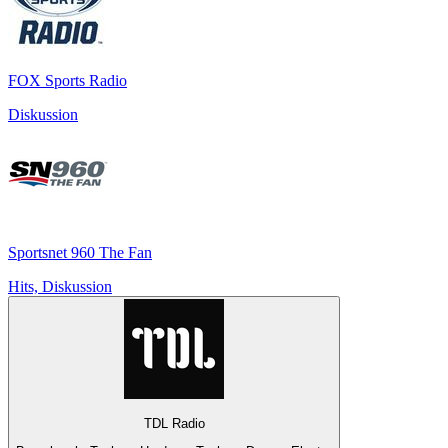
FOX Sports Radio
Diskussion
Sportsnet 960 The Fan
Hits, Diskussion
TDL Radio