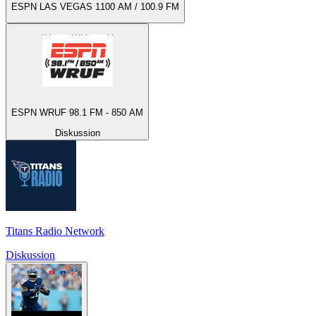
ESPN LAS VEGAS 1100 AM / 100.9 FM
ESPN WRUF 98.1 FM - 850 AM
Diskussion
Titans Radio Network
Diskussion