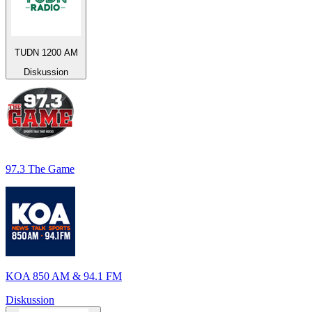
TUDN 1200 AM
Diskussion
97.3 The Game
KOA 850 AM & 94.1 FM
Diskussion