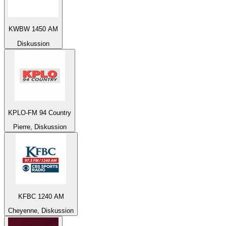
KWBW 1450 AM
Diskussion
KPLO-FM 94 Country
Pierre, Diskussion
KFBC 1240 AM
Cheyenne, Diskussion