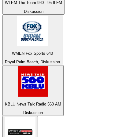
WTEM The Team 980 - 95.9 FM
Diskussion
WMEN Fox Sports 640
Royal Palm Beach, Diskussion
KBLU News Talk Radio 560 AM
Diskussion