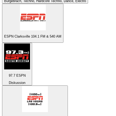
Burgebrach, Techno, Hardcore Techno, Dance, Electro
ESPN Clarksville 104.1 FM & 540 AM
97.7 ESPN
Diskussion