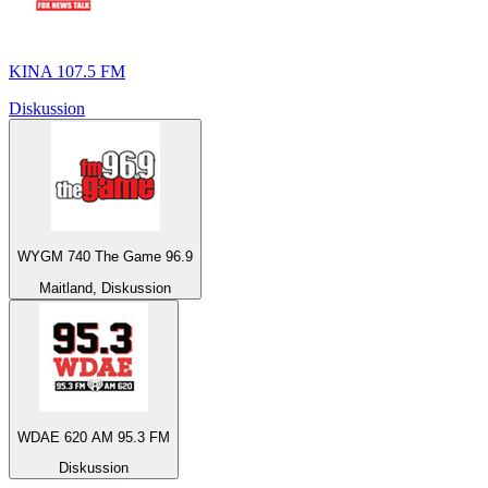
KINA 107.5 FM
Diskussion
WYGM 740 The Game 96.9
Maitland, Diskussion
WDAE 620 AM 95.3 FM
Diskussion