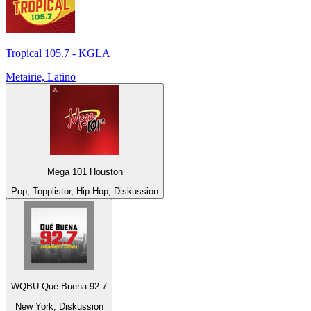
Tropical 105.7 - KGLA
Metairie, Latino
Mega 101 Houston
Pop, Topplistor, Hip Hop, Diskussion
WQBU Qué Buena 92.7
New York, Diskussion