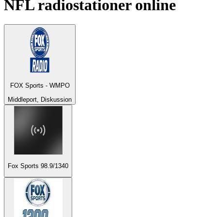
NFL
radiostationer online
FOX Sports - WMPO
Middleport, Diskussion
Fox Sports 98.9/1340