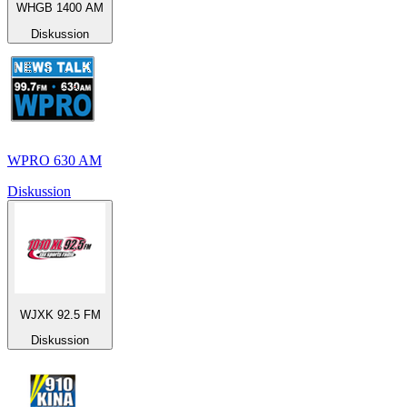
WHGB 1400 AM
Diskussion
WPRO 630 AM
Diskussion
WJXK 92.5 FM
Diskussion