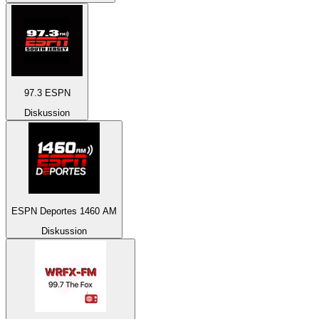
97.3 ESPN
Diskussion
ESPN Deportes 1460 AM
Diskussion