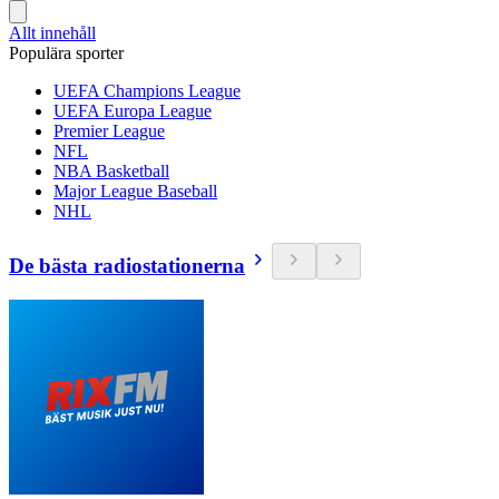
Allt innehåll
Populära sporter
UEFA Champions League
UEFA Europa League
Premier League
NFL
NBA Basketball
Major League Baseball
NHL
De bästa radiostationerna