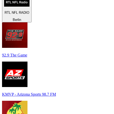
RTL NFL RADIO
Berlin
92.9 The Game
KMVP - Arizona Sports 98.7 FM