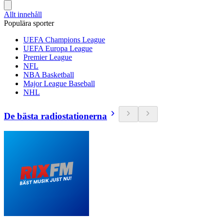
Allt innehåll
Populära sporter
UEFA Champions League
UEFA Europa League
Premier League
NFL
NBA Basketball
Major League Baseball
NHL
De bästa radiostationerna