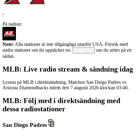
-
På radion:
Note:
Alla stationer är inte tillgängliga utanför USA. Försök med
andra stationer om du upptäcker en.
om du stöter på en
längre ner
sådan.
MLB: Live radio stream & sändning idag
Lyssna på MLB i direktsändning. Matchen San Diego Padres vs
Arizona Diamondbacks inleds den 7 augusti 2026 klockan 03:40.
MLB: Följ med i direktsändning med
dessa radiostationer
San Diego Padres