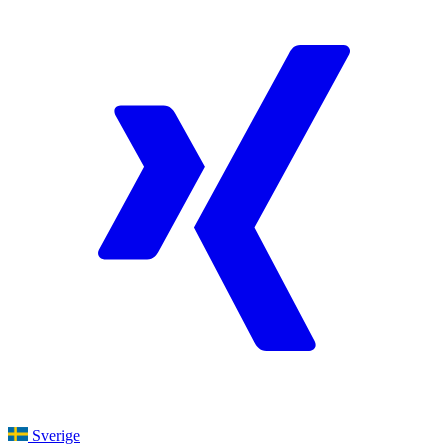
Sverige