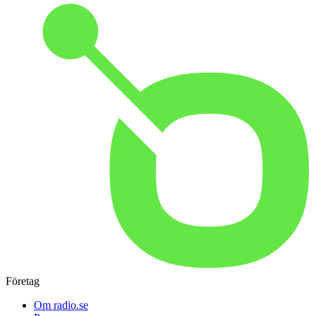
Företag
Om radio.se