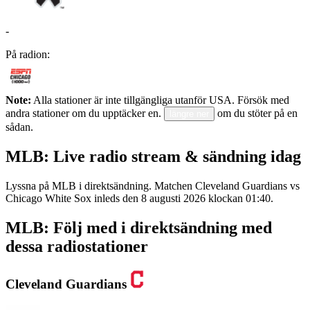
-
På radion:
Note:
Alla stationer är inte tillgängliga utanför USA. Försök med
andra stationer om du upptäcker en.
om du stöter på en
längre ner
sådan.
MLB: Live radio stream & sändning idag
Lyssna på MLB i direktsändning. Matchen Cleveland Guardians vs
Chicago White Sox inleds den 8 augusti 2026 klockan 01:40.
MLB: Följ med i direktsändning med
dessa radiostationer
Cleveland Guardians