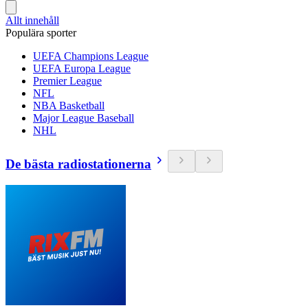
Allt innehåll
Populära sporter
UEFA Champions League
UEFA Europa League
Premier League
NFL
NBA Basketball
Major League Baseball
NHL
De bästa radiostationerna