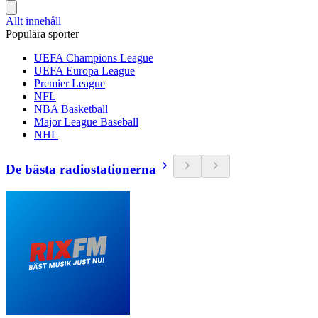
Allt innehåll
Populära sporter
UEFA Champions League
UEFA Europa League
Premier League
NFL
NBA Basketball
Major League Baseball
NHL
De bästa radiostationerna