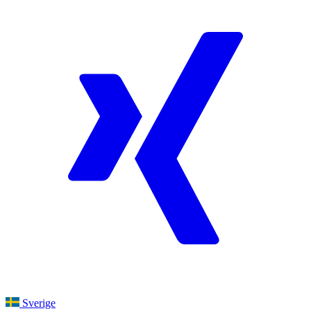
Sverige