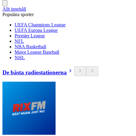
Allt innehåll
Populära sporter
UEFA Champions League
UEFA Europa League
Premier League
NFL
NBA Basketball
Major League Baseball
NHL
De bästa radiostationerna