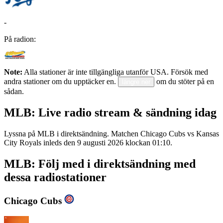
-
På radion:
Note:
Alla stationer är inte tillgängliga utanför USA. Försök med
andra stationer om du upptäcker en.
om du stöter på en
längre ner
sådan.
MLB: Live radio stream & sändning idag
Lyssna på MLB i direktsändning. Matchen Chicago Cubs vs Kansas
City Royals inleds den 9 augusti 2026 klockan 01:10.
MLB: Följ med i direktsändning med
dessa radiostationer
Chicago Cubs