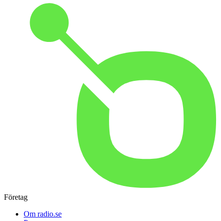
Företag
Om radio.se