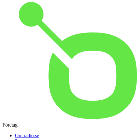
Företag
Om radio.se