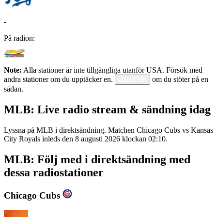
-
På radion:
Note:
Alla stationer är inte tillgängliga utanför USA. Försök med
andra stationer om du upptäcker en.
om du stöter på en
längre ner
sådan.
MLB: Live radio stream & sändning idag
Lyssna på MLB i direktsändning. Matchen Chicago Cubs vs Kansas
City Royals inleds den 8 augusti 2026 klockan 02:10.
MLB: Följ med i direktsändning med
dessa radiostationer
Chicago Cubs