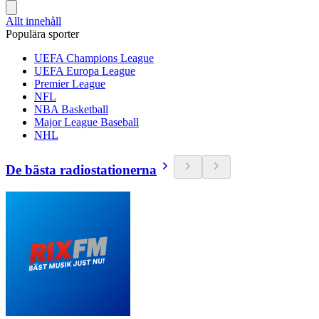
Allt innehåll
Populära sporter
UEFA Champions League
UEFA Europa League
Premier League
NFL
NBA Basketball
Major League Baseball
NHL
De bästa radiostationerna