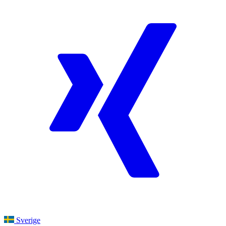
Sverige