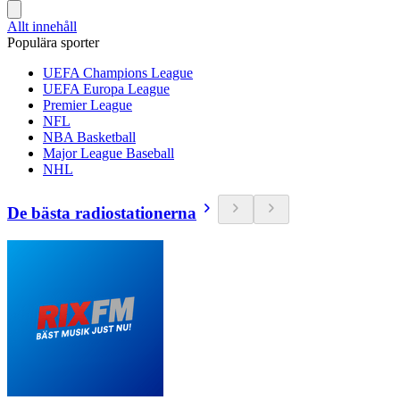
Allt innehåll
Populära sporter
UEFA Champions League
UEFA Europa League
Premier League
NFL
NBA Basketball
Major League Baseball
NHL
De bästa radiostationerna