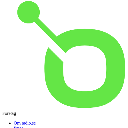
Företag
Om radio.se