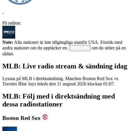
-
På radion:
Note:
Alla stationer är inte tillgängliga utanför USA. Försök med
andra stationer om du upptäcker en.
om du stöter på en
längre ner
sådan.
MLB: Live radio stream & sändning idag
Lyssna på MLB i direktsändning. Matchen Boston Red Sox vs
Toronto Blue Jays inleds den 11 augusti 2026 klockan 01:07.
MLB: Följ med i direktsändning med
dessa radiostationer
Boston Red Sox