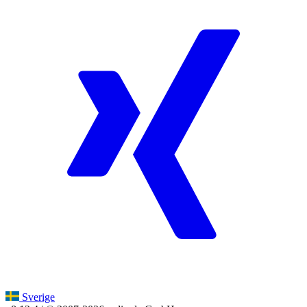
Sverige