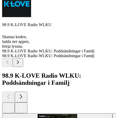
98.9 K-LOVE Radio WLKU
Skanna koden,
ladda ner appen,
börja lyssna.
98.9 K-LOVE Radio WLKU: Poddsändningar i Familj
98.9 K-LOVE Radio WLKU: Poddsändningar i Familj
98.9 K-LOVE Radio WLKU:
Poddsändningar i Familj