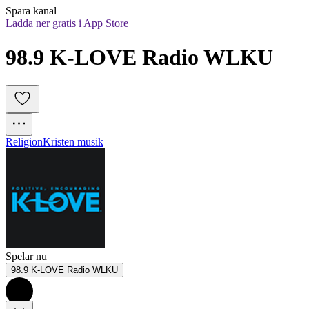
Spara kanal
Ladda ner gratis i App Store
98.9 K-LOVE Radio WLKU
Religion
Kristen musik
Spelar nu
98.9 K-LOVE Radio WLKU