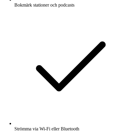
Bokmärk stationer och podcasts
Strömma via Wi-Fi eller Bluetooth