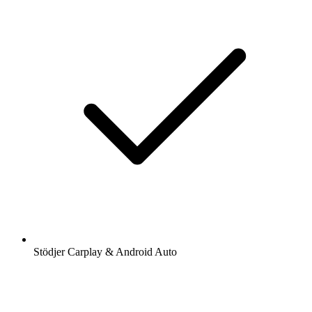
Stödjer Carplay & Android Auto