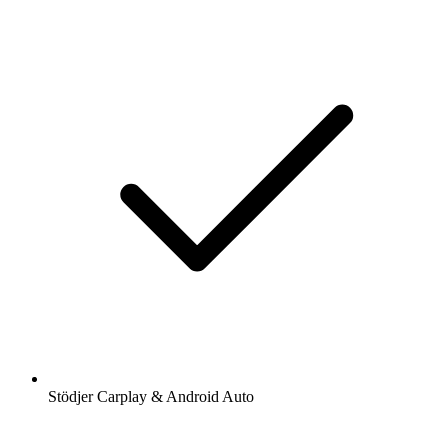
Stödjer Carplay & Android Auto