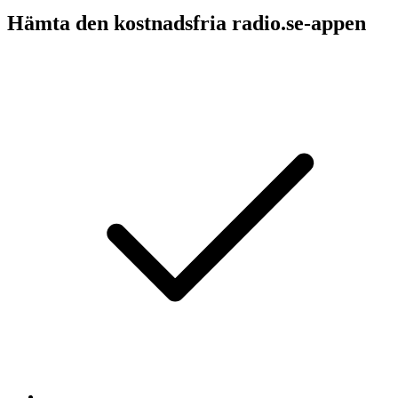
Hämta den kostnadsfria radio.se-appen