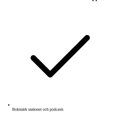
Bokmärk stationer och podcasts