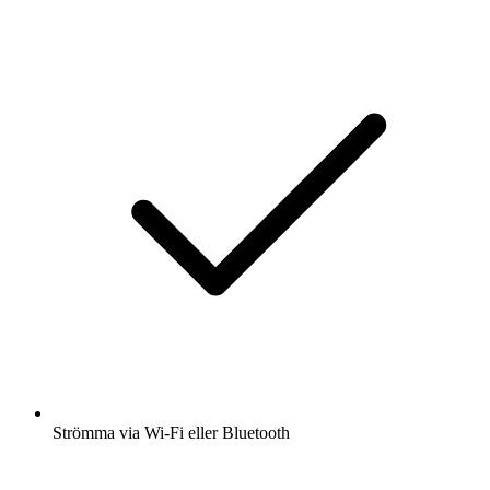
Strömma via Wi-Fi eller Bluetooth