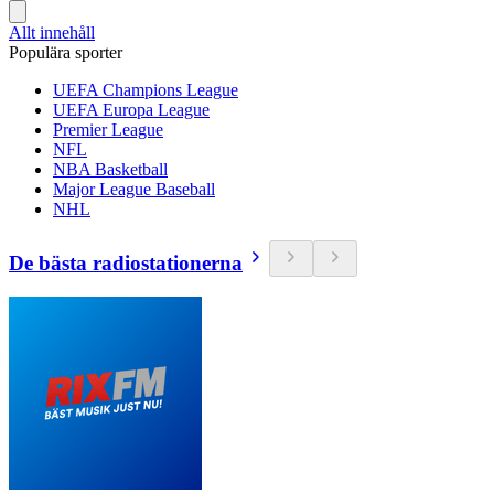
Allt innehåll
Populära sporter
UEFA Champions League
UEFA Europa League
Premier League
NFL
NBA Basketball
Major League Baseball
NHL
De bästa radiostationerna