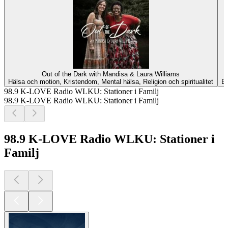
Out of the Dark with Mandisa & Laura Williams
Hälsa och motion, Kristendom, Mental hälsa, Religion och spiritualitet
Ba
98.9 K-LOVE Radio WLKU: Stationer i Familj
98.9 K-LOVE Radio WLKU: Stationer i Familj
98.9 K-LOVE Radio WLKU: Stationer i
Familj