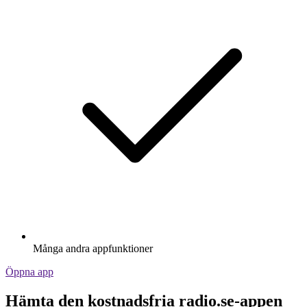
Många andra appfunktioner
Öppna app
Hämta den kostnadsfria radio.se-appen