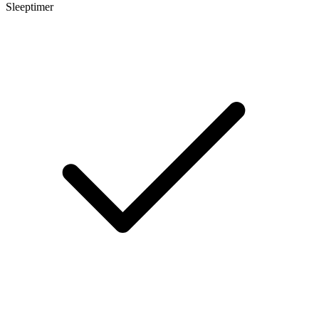
Sleeptimer