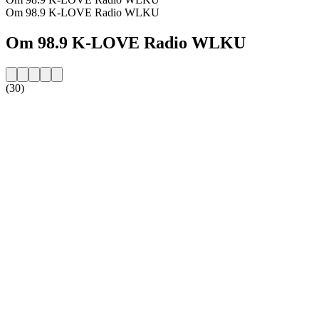
Om 98.9 K-LOVE Radio WLKU
Om 98.9 K-LOVE Radio WLKU
(30)
Stationens webbplats