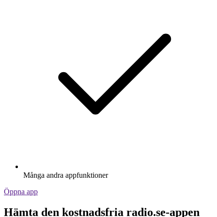
Många andra appfunktioner
Öppna app
Hämta den kostnadsfria radio.se-appen