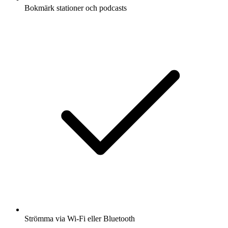
Bokmärk stationer och podcasts
Strömma via Wi-Fi eller Bluetooth