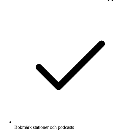
Bokmärk stationer och podcasts