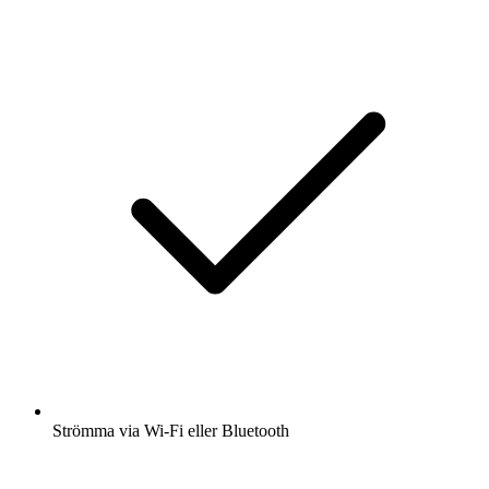
Strömma via Wi-Fi eller Bluetooth