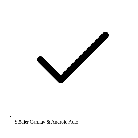
Stödjer Carplay & Android Auto