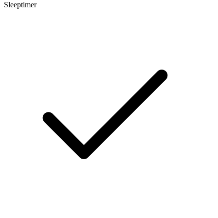
Sleeptimer