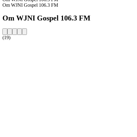
Om WJNI Gospel 106.3 FM
Om WJNI Gospel 106.3 FM
(19)
Stationens webbplats