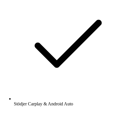
Stödjer Carplay & Android Auto