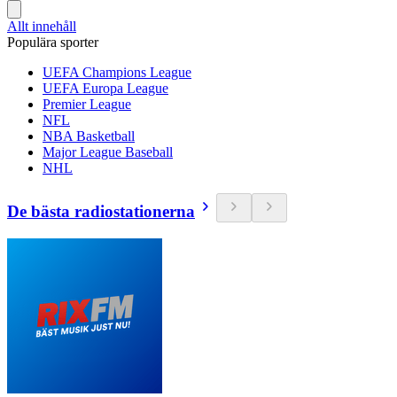
Allt innehåll
Populära sporter
UEFA Champions League
UEFA Europa League
Premier League
NFL
NBA Basketball
Major League Baseball
NHL
De bästa radiostationerna