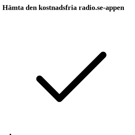
Hämta den kostnadsfria radio.se-appen