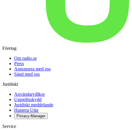
Företag
Om radio.se
Press
Annonsera med oss
Sänd med oss
Juridiskt
Användarvillkor
Uppgiftsskydd
Juridiskt meddelande
Hantera Utiq
Privacy-Manager
Service