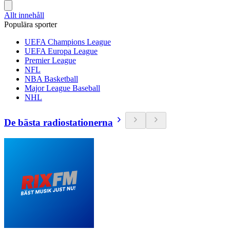
Allt innehåll
Populära sporter
UEFA Champions League
UEFA Europa League
Premier League
NFL
NBA Basketball
Major League Baseball
NHL
De bästa radiostationerna