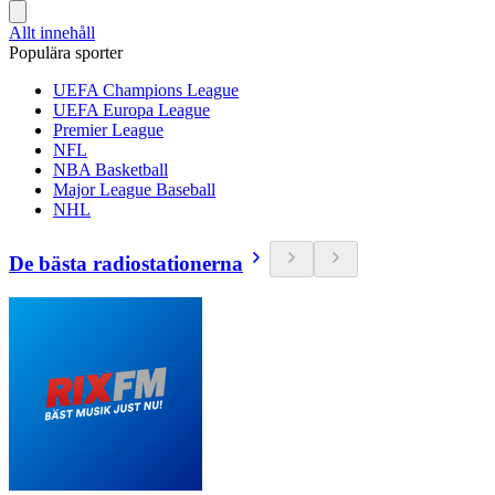
Allt innehåll
Populära sporter
UEFA Champions League
UEFA Europa League
Premier League
NFL
NBA Basketball
Major League Baseball
NHL
De bästa radiostationerna