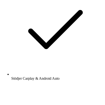
Stödjer Carplay & Android Auto