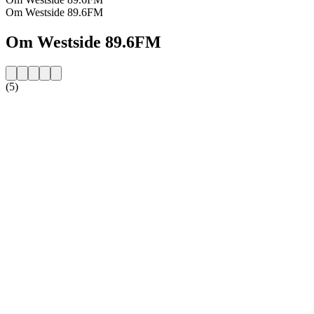
Om Westside 89.6FM
Om Westside 89.6FM
(5)
Stationens webbplats