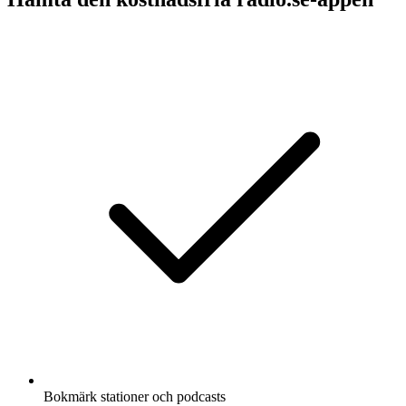
Bokmärk stationer och podcasts