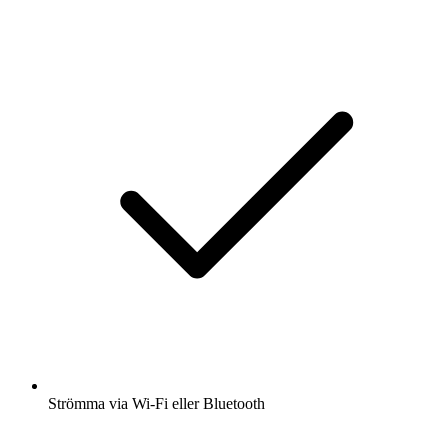
Strömma via Wi-Fi eller Bluetooth