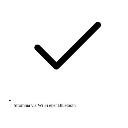
Strömma via Wi-Fi eller Bluetooth