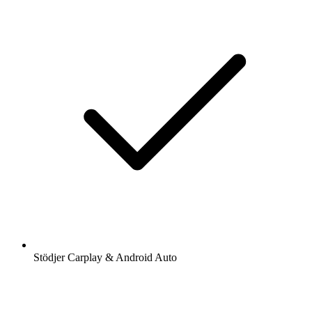
Stödjer Carplay & Android Auto