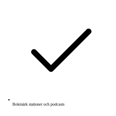
Bokmärk stationer och podcasts