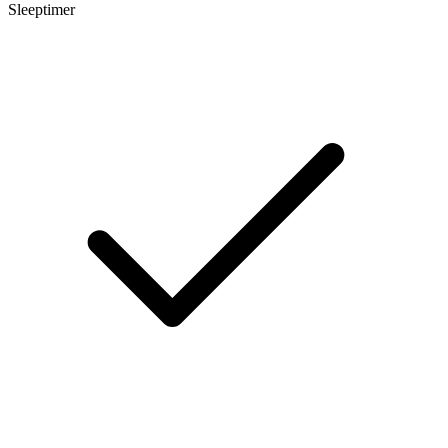
Sleeptimer