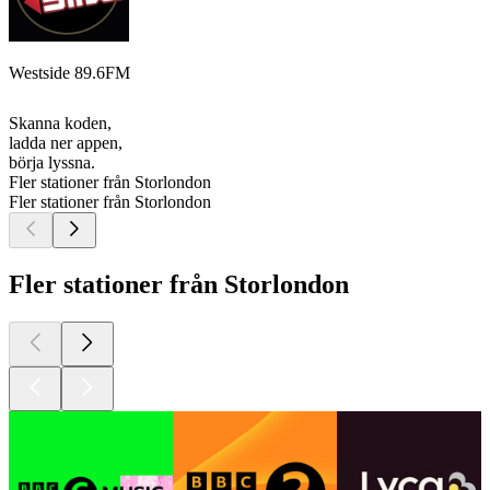
Westside 89.6FM
Skanna koden,
ladda ner appen,
börja lyssna.
Fler stationer från Storlondon
Fler stationer från Storlondon
Fler stationer från Storlondon