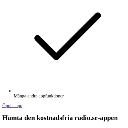
Många andra appfunktioner
Öppna app
Hämta den kostnadsfria radio.se-appen