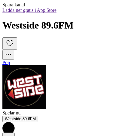
Spara kanal
Ladda ner gratis i App Store
Westside 89.6FM
Pop
Spelar nu
Westside 89.6FM