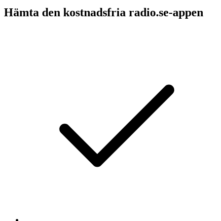
Hämta den kostnadsfria radio.se-appen