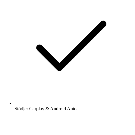
Stödjer Carplay & Android Auto