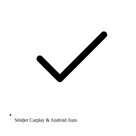
Stödjer Carplay & Android Auto