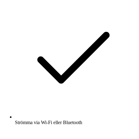
Strömma via Wi-Fi eller Bluetooth