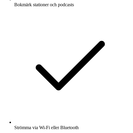
Bokmärk stationer och podcasts
Strömma via Wi-Fi eller Bluetooth