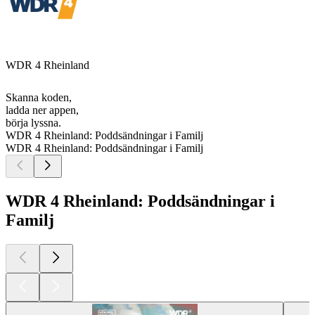
WDR 4 Rheinland
Skanna koden,
ladda ner appen,
börja lyssna.
WDR 4 Rheinland: Poddsändningar i Familj
WDR 4 Rheinland: Poddsändningar i Familj
WDR 4 Rheinland: Poddsändningar i
Familj