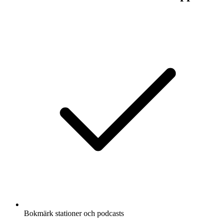
Bokmärk stationer och podcasts