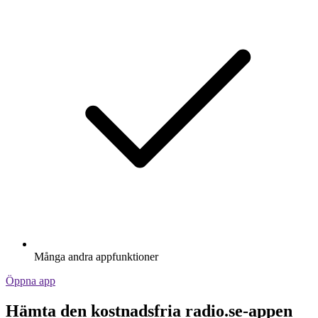
Många andra appfunktioner
Öppna app
Hämta den kostnadsfria radio.se-appen