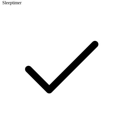
Sleeptimer