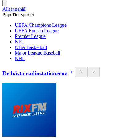
Allt innehåll
Populära sporter
UEFA Champions League
UEFA Europa League
Premier League
NFL
NBA Basketball
Major League Baseball
NHL
De bästa radiostationerna