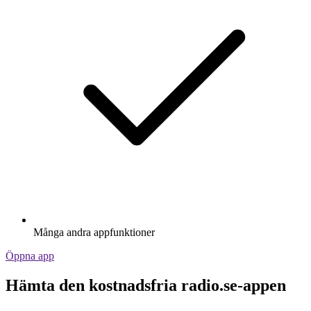
Många andra appfunktioner
Öppna app
Hämta den kostnadsfria radio.se-appen