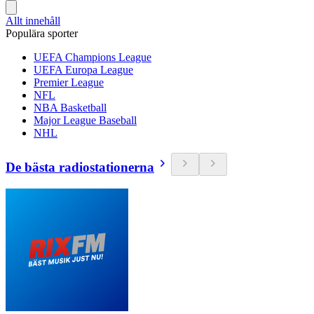
Allt innehåll
Populära sporter
UEFA Champions League
UEFA Europa League
Premier League
NFL
NBA Basketball
Major League Baseball
NHL
De bästa radiostationerna