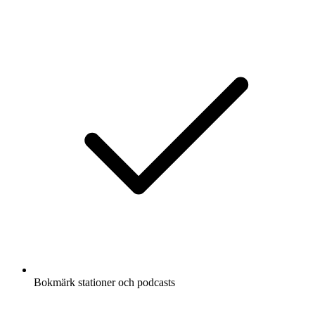
Bokmärk stationer och podcasts