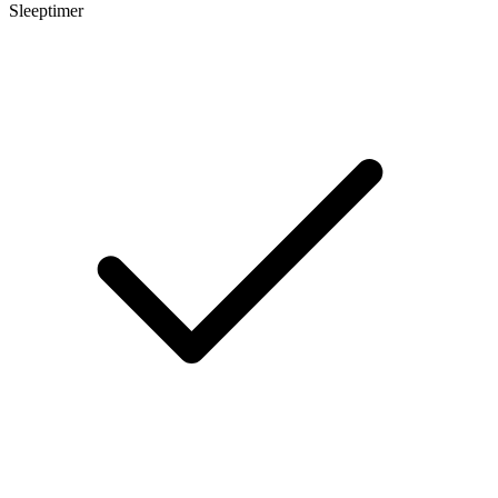
Sleeptimer