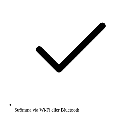
Strömma via Wi-Fi eller Bluetooth