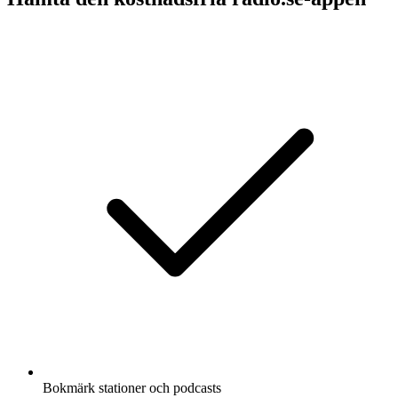
Bokmärk stationer och podcasts