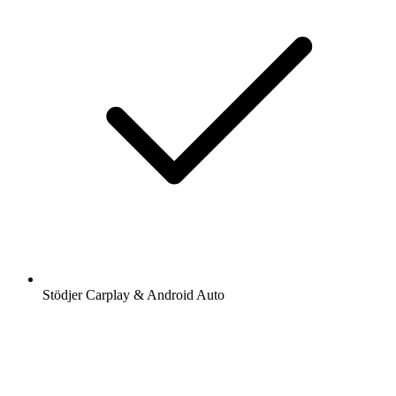
Stödjer Carplay & Android Auto