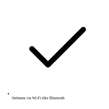
Strömma via Wi-Fi eller Bluetooth