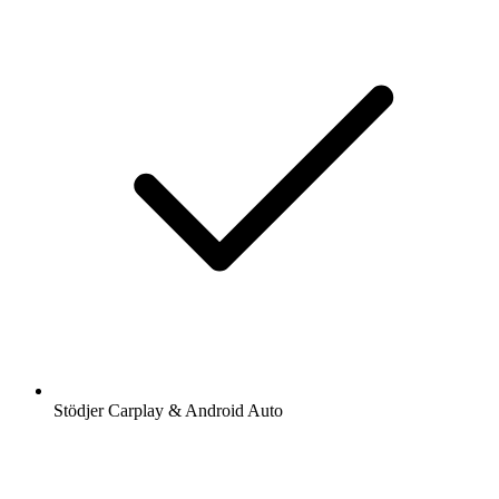
Stödjer Carplay & Android Auto