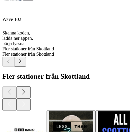
Wave 102
Skanna koden,
ladda ner appen,
börja lyssna.
Fler stationer från Skottland
Fler stationer från Skottland
Fler stationer från Skottland