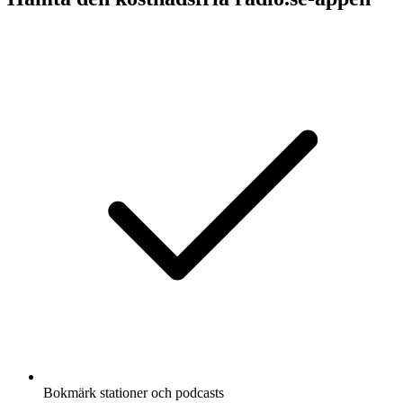
Bokmärk stationer och podcasts