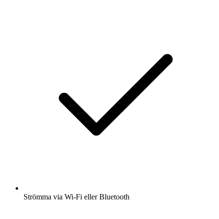
Strömma via Wi-Fi eller Bluetooth