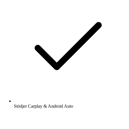
Stödjer Carplay & Android Auto