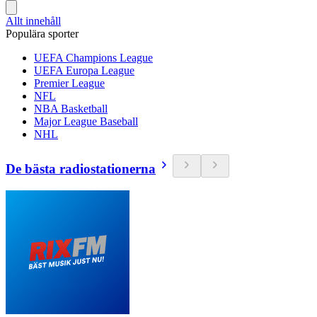
Allt innehåll
Populära sporter
UEFA Champions League
UEFA Europa League
Premier League
NFL
NBA Basketball
Major League Baseball
NHL
De bästa radiostationerna