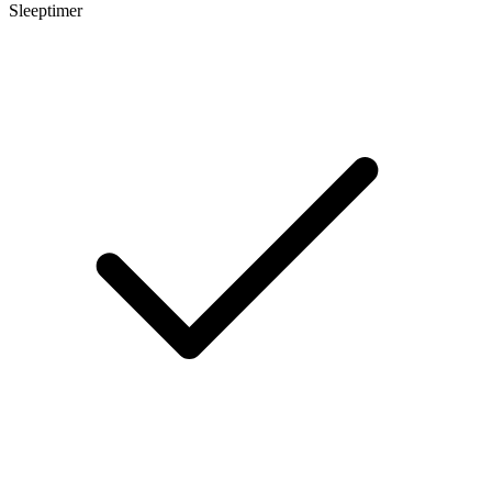
Sleeptimer