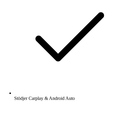
Stödjer Carplay & Android Auto