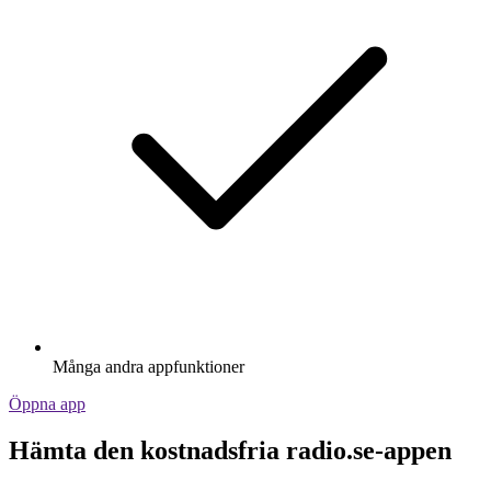
Många andra appfunktioner
Öppna app
Hämta den kostnadsfria radio.se-appen