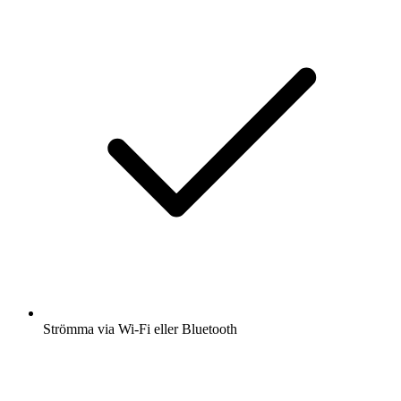
Strömma via Wi-Fi eller Bluetooth