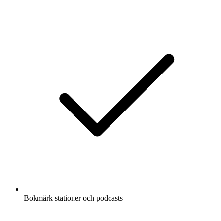
Bokmärk stationer och podcasts