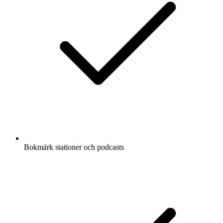
Bokmärk stationer och podcasts