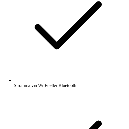
Strömma via Wi-Fi eller Bluetooth