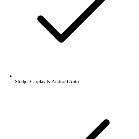
Stödjer Carplay & Android Auto