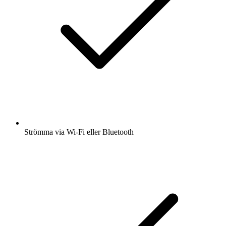
Strömma via Wi-Fi eller Bluetooth