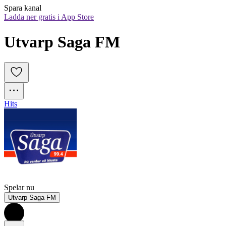
Spara kanal
Ladda ner gratis i App Store
Utvarp Saga FM
Hits
Spelar nu
Utvarp Saga FM