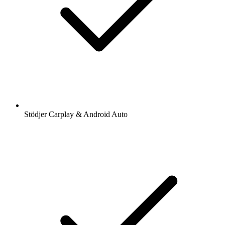
Stödjer Carplay & Android Auto