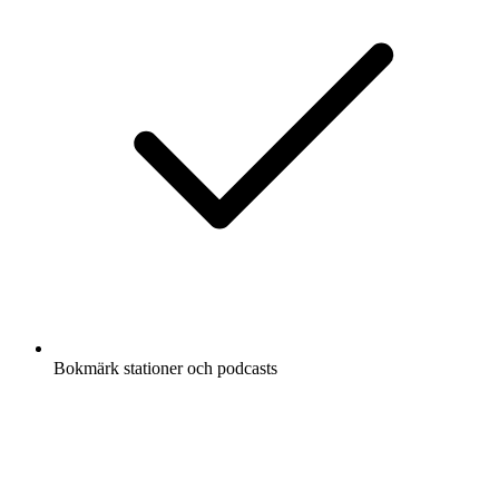
Bokmärk stationer och podcasts