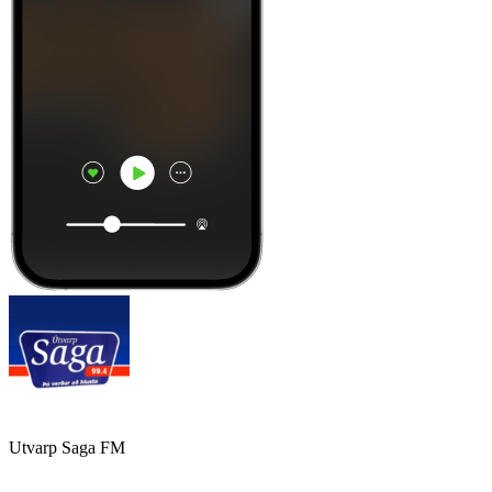
Utvarp Saga FM