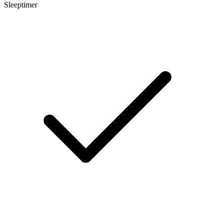
Sleeptimer