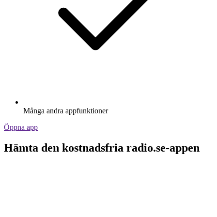
Många andra appfunktioner
Öppna app
Hämta den kostnadsfria radio.se-appen