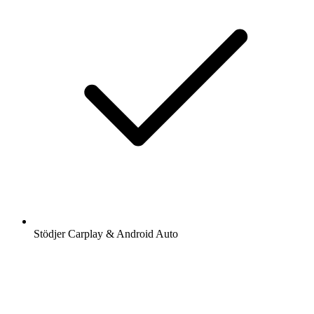
Stödjer Carplay & Android Auto