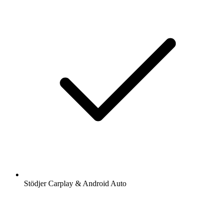
Stödjer Carplay & Android Auto