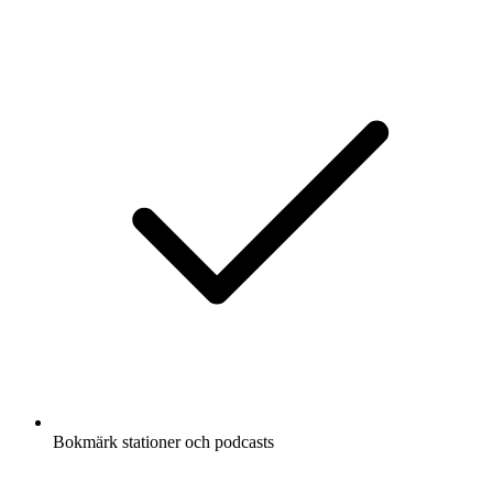
Bokmärk stationer och podcasts