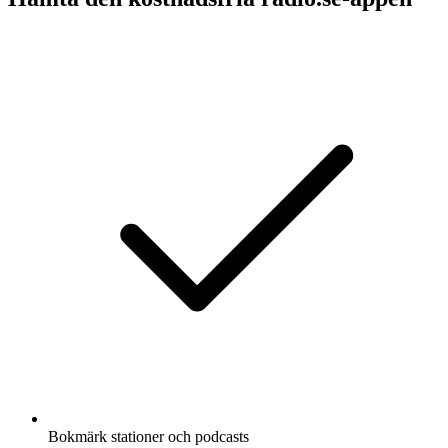
Bokmärk stationer och podcasts