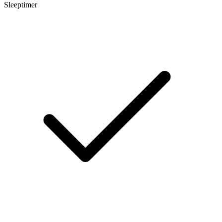
Sleeptimer