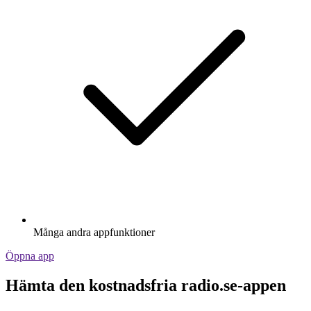
Många andra appfunktioner
Öppna app
Hämta den kostnadsfria radio.se-appen