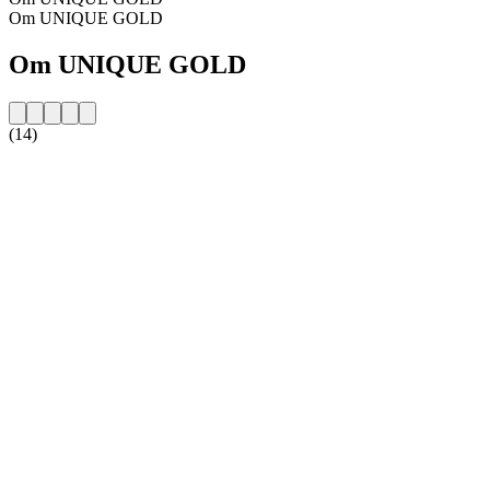
Om UNIQUE GOLD
Om UNIQUE GOLD
(14)
Stationens webbplats