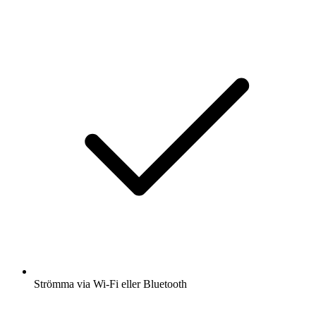
Strömma via Wi-Fi eller Bluetooth