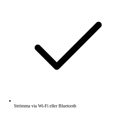
Strömma via Wi-Fi eller Bluetooth