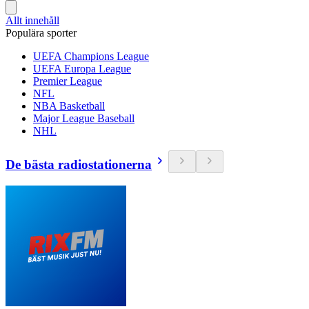
Allt innehåll
Populära sporter
UEFA Champions League
UEFA Europa League
Premier League
NFL
NBA Basketball
Major League Baseball
NHL
De bästa radiostationerna