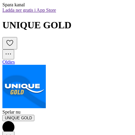
Spara kanal
Ladda ner gratis i App Store
UNIQUE GOLD
Oldies
Spelar nu
UNIQUE GOLD