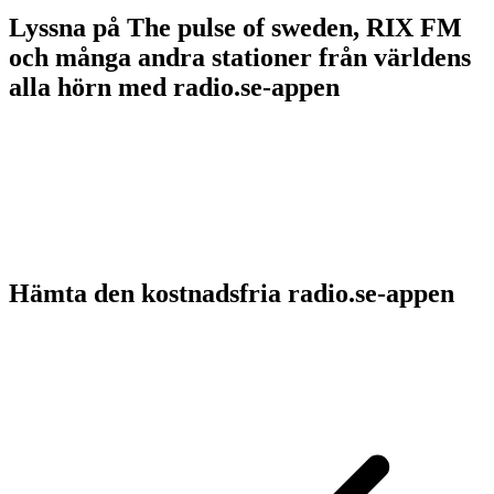
Lyssna på The pulse of sweden, RIX FM
och många andra stationer från världens
alla hörn med radio.se-appen
Hämta den kostnadsfria radio.se-appen