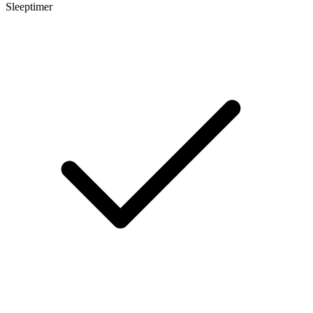
Sleeptimer