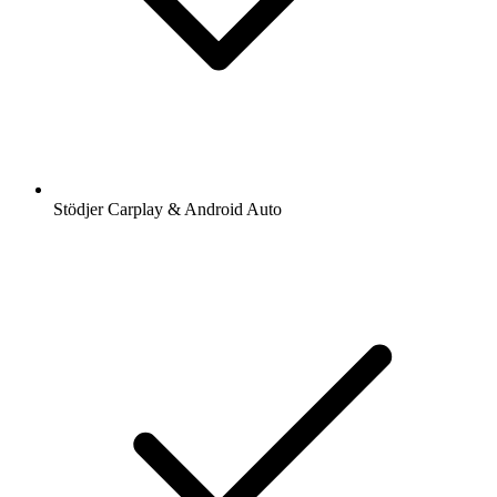
Stödjer Carplay & Android Auto