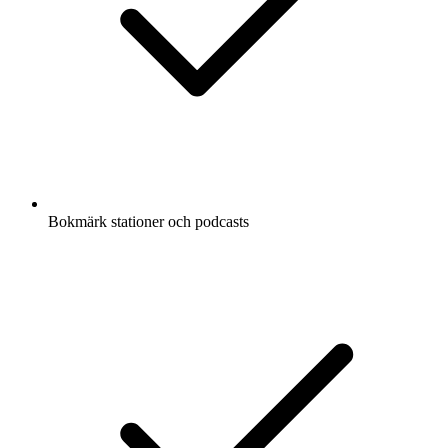
Bokmärk stationer och podcasts