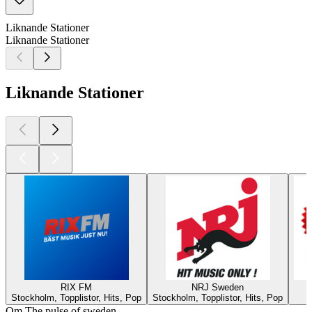
Liknande Stationer
Liknande Stationer
Liknande Stationer
RIX FM
NRJ Sweden
Stockholm, Topplistor, Hits, Pop
Stockholm, Topplistor, Hits, Pop
Om The pulse of sweden