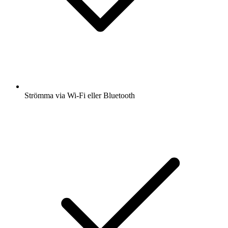
Strömma via Wi-Fi eller Bluetooth