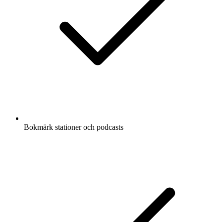
Bokmärk stationer och podcasts