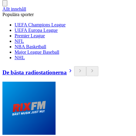
Allt innehåll
Populära sporter
UEFA Champions League
UEFA Europa League
Premier League
NFL
NBA Basketball
Major League Baseball
NHL
De bästa radiostationerna