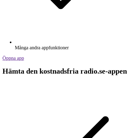
Många andra appfunktioner
Öppna app
Hämta den kostnadsfria radio.se-appen