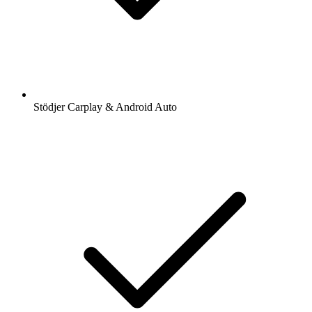
Stödjer Carplay & Android Auto