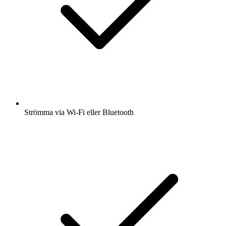
Strömma via Wi-Fi eller Bluetooth