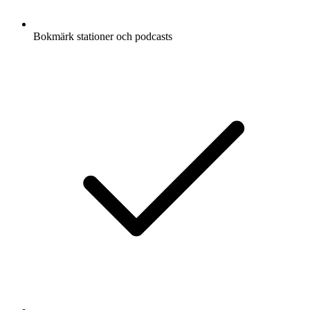
Bokmärk stationer och podcasts