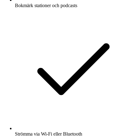
Bokmärk stationer och podcasts
Strömma via Wi-Fi eller Bluetooth