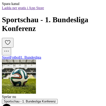
Spara kanal
Ladda ner gratis i App Store
Sportschau - 1. Bundesliga 
Konferenz
Sport
Fotboll
1. Bundesliga
Spelar nu
Sportschau - 1. Bundesliga Konferenz