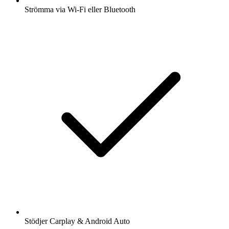
Strömma via Wi-Fi eller Bluetooth
Stödjer Carplay & Android Auto