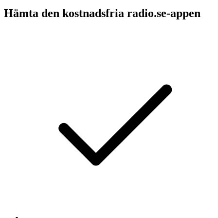
Hämta den kostnadsfria radio.se-appen