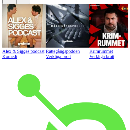
Alex & Sigges podcast
Rättegångspodden
Krimrummet
Komedi
Verkliga brott
Verkliga brott