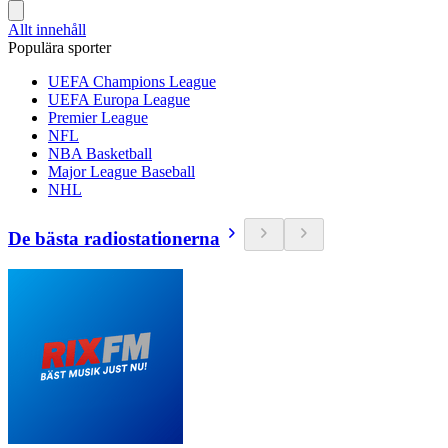
Allt innehåll
Populära sporter
UEFA Champions League
UEFA Europa League
Premier League
NFL
NBA Basketball
Major League Baseball
NHL
De bästa radiostationerna