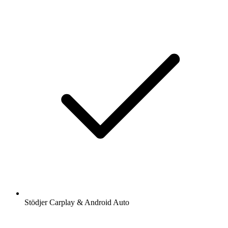
Stödjer Carplay & Android Auto