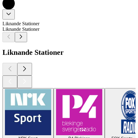
Liknande Stationer
Liknande Stationer
Liknande Stationer