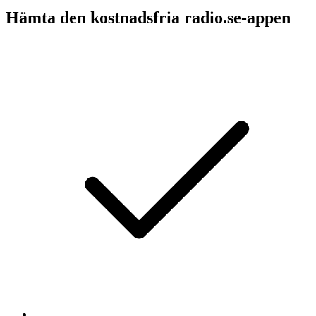
Hämta den kostnadsfria radio.se-appen