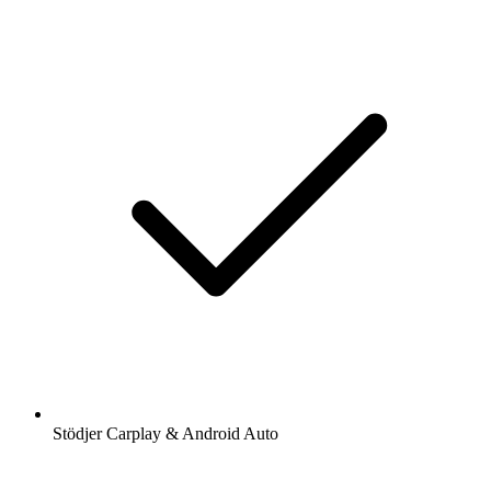
Stödjer Carplay & Android Auto