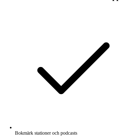
Bokmärk stationer och podcasts