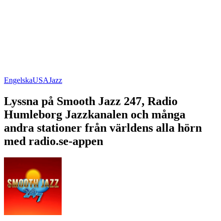
Engelska
USA
Jazz
Lyssna på Smooth Jazz 247, Radio
Humleborg Jazzkanalen och många
andra stationer från världens alla hörn
med radio.se-appen