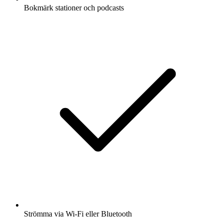
Bokmärk stationer och podcasts
Strömma via Wi-Fi eller Bluetooth