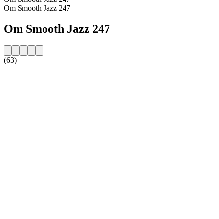
Om Smooth Jazz 247
Om Smooth Jazz 247
(63)
Stationens webbplats