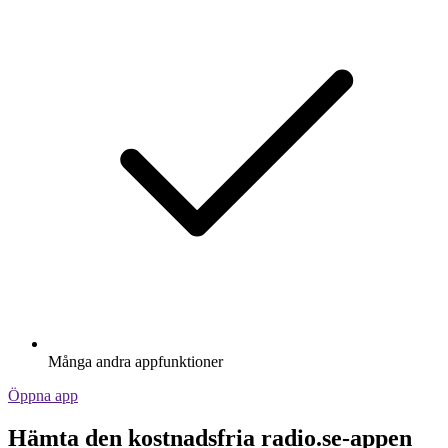
Många andra appfunktioner
Öppna app
Hämta den kostnadsfria radio.se-appen