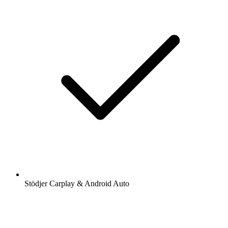
Stödjer Carplay & Android Auto