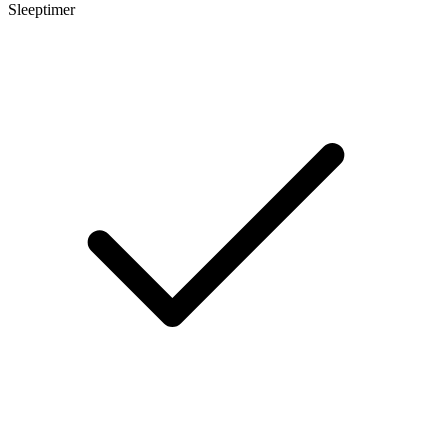
Sleeptimer