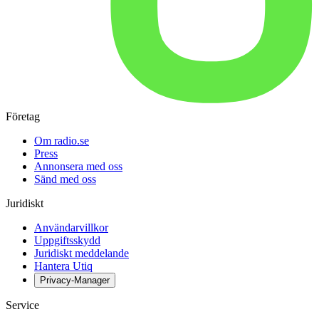
Företag
Om radio.se
Press
Annonsera med oss
Sänd med oss
Juridiskt
Användarvillkor
Uppgiftsskydd
Juridiskt meddelande
Hantera Utiq
Privacy-Manager
Service