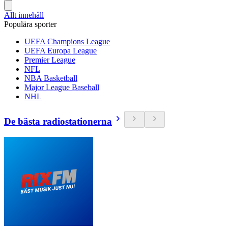
Allt innehåll
Populära sporter
UEFA Champions League
UEFA Europa League
Premier League
NFL
NBA Basketball
Major League Baseball
NHL
De bästa radiostationerna