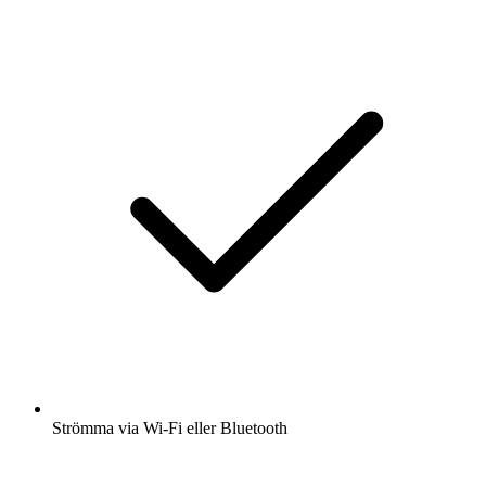
Strömma via Wi-Fi eller Bluetooth