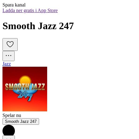
Spara kanal
Ladda ner gratis i App Store
Smooth Jazz 247
Jazz
Spelar nu
Smooth Jazz 247