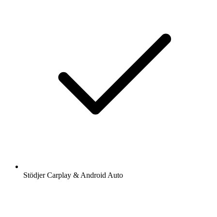
Stödjer Carplay & Android Auto