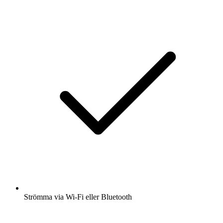
Strömma via Wi-Fi eller Bluetooth