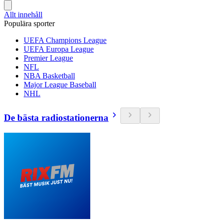
Allt innehåll
Populära sporter
UEFA Champions League
UEFA Europa League
Premier League
NFL
NBA Basketball
Major League Baseball
NHL
De bästa radiostationerna