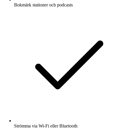
Bokmärk stationer och podcasts
Strömma via Wi-Fi eller Bluetooth