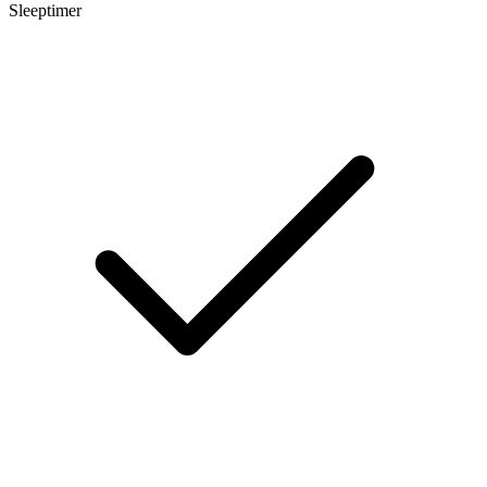
Sleeptimer