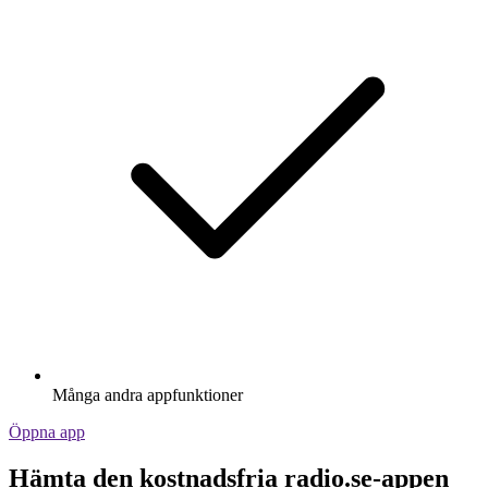
Många andra appfunktioner
Öppna app
Hämta den kostnadsfria radio.se-appen