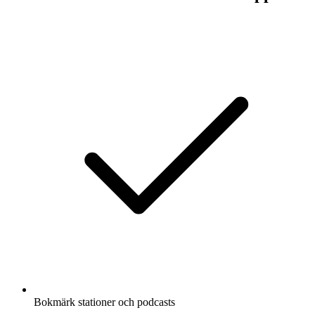
Bokmärk stationer och podcasts