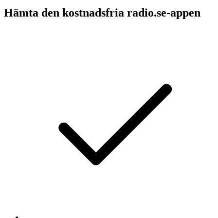
Hämta den kostnadsfria radio.se-appen