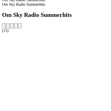
Om Sky Radio Summerhits
Om Sky Radio Summerhits
(15)
Stationens webbplats