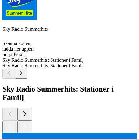
Sky Radio Summerhits
Skanna koden,
ladda ner appen,
börja lyssna.
Sky Radio Summerhits: Stationer i Familj
Sky Radio Summerhits: Stationer i Familj
Sky Radio Summerhits: Stationer i
Familj