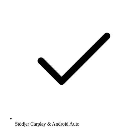
Stödjer Carplay & Android Auto