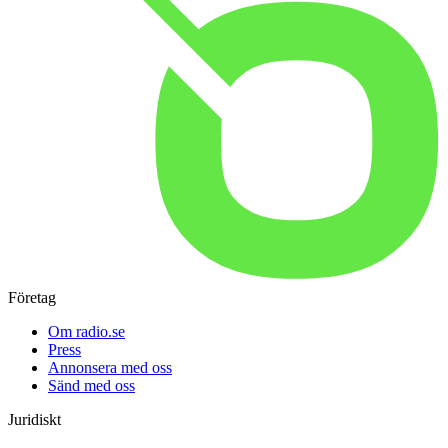
Företag
Om radio.se
Press
Annonsera med oss
Sänd med oss
Juridiskt