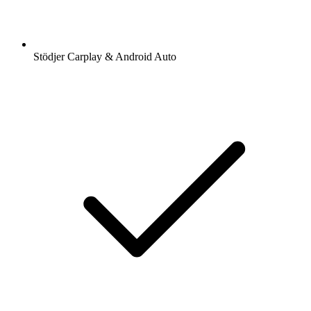
Stödjer Carplay & Android Auto