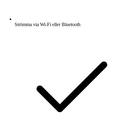
Strömma via Wi-Fi eller Bluetooth