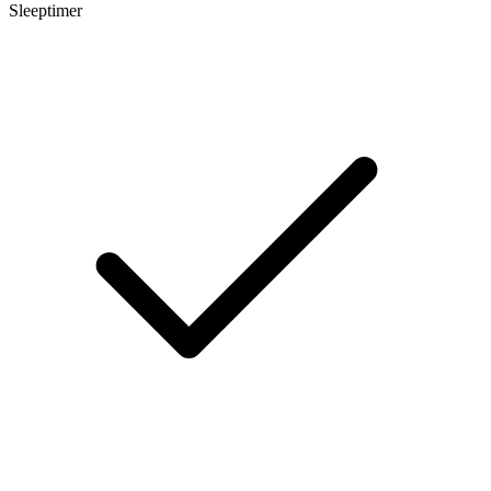
Sleeptimer