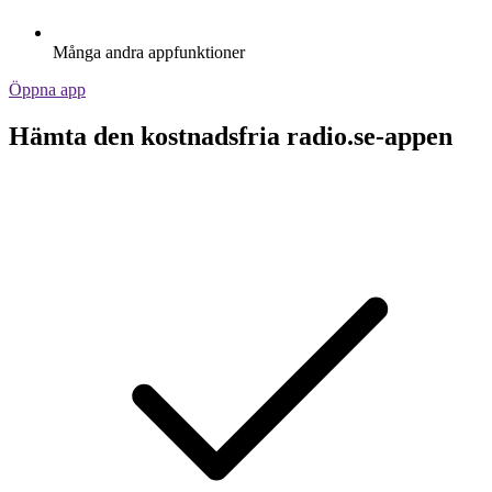
Många andra appfunktioner
Öppna app
Hämta den kostnadsfria radio.se-appen