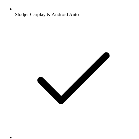
Stödjer Carplay & Android Auto