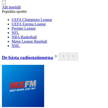
Allt innehåll
Populära sporter
UEFA Champions League
UEFA Europa League
Premier League
NFL
NBA Basketball
Major League Baseball
NHL
De bästa radiostationerna