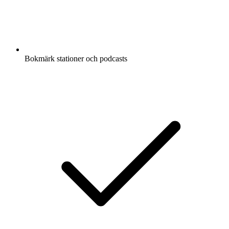
Bokmärk stationer och podcasts