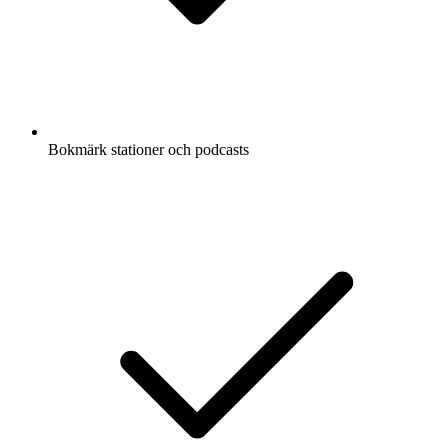
Bokmärk stationer och podcasts