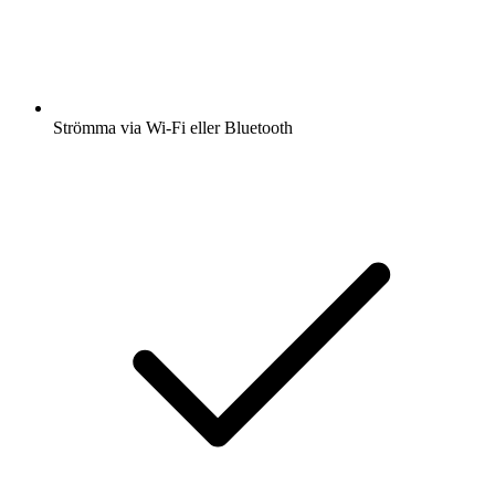
Strömma via Wi-Fi eller Bluetooth