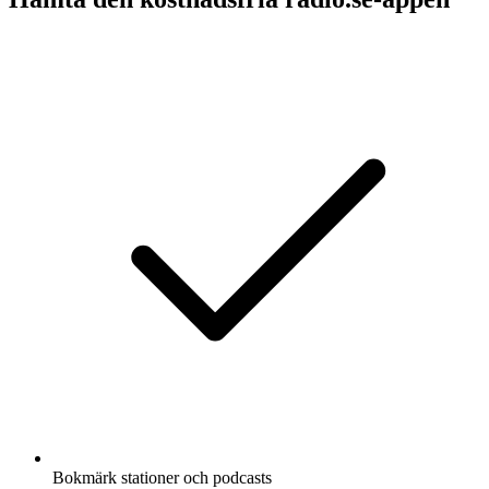
Bokmärk stationer och podcasts