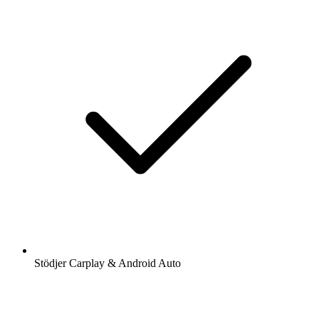
Stödjer Carplay & Android Auto