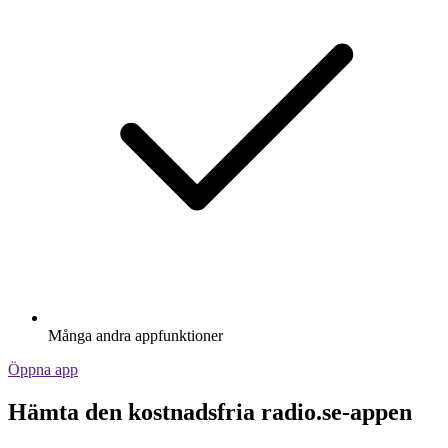
Många andra appfunktioner
Öppna app
Hämta den kostnadsfria radio.se-appen