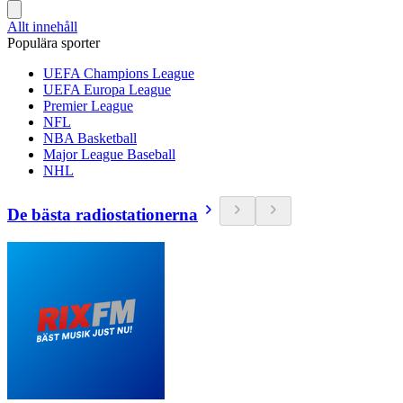
Allt innehåll
Populära sporter
UEFA Champions League
UEFA Europa League
Premier League
NFL
NBA Basketball
Major League Baseball
NHL
De bästa radiostationerna