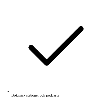
Bokmärk stationer och podcasts