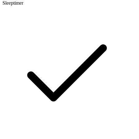
Sleeptimer