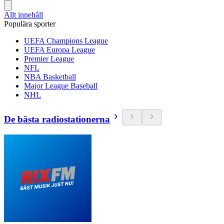
Allt innehåll
Populära sporter
UEFA Champions League
UEFA Europa League
Premier League
NFL
NBA Basketball
Major League Baseball
NHL
De bästa radiostationerna