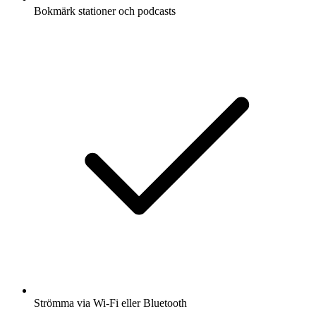
Bokmärk stationer och podcasts
Strömma via Wi-Fi eller Bluetooth