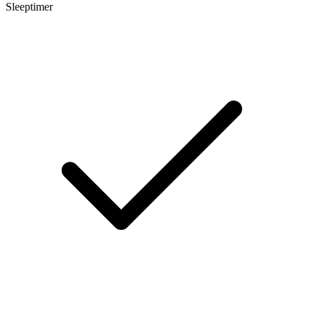
Sleeptimer