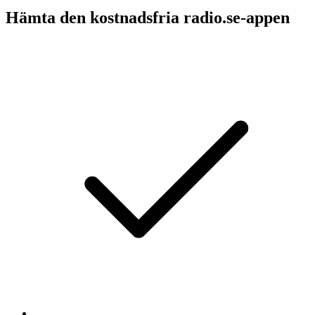
Hämta den kostnadsfria radio.se-appen