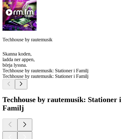
Techhouse by rautemusik
Skanna koden,
ladda ner appen,
börja lyssna.
Techhouse by rautemusik: Stationer i Familj
Techhouse by rautemusik: Stationer i Familj
Techhouse by rautemusik: Stationer i
Familj