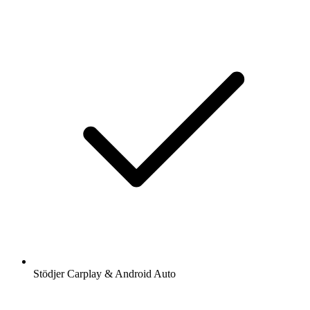
Stödjer Carplay & Android Auto