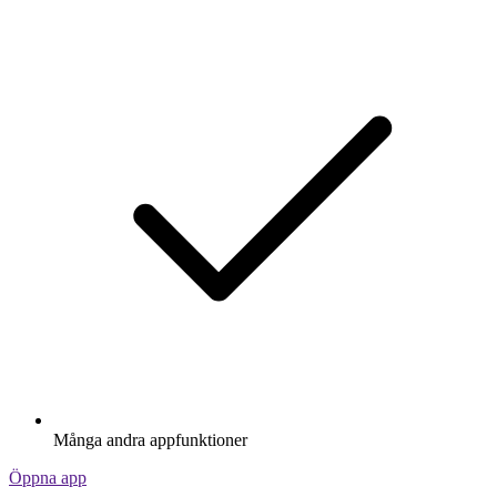
Många andra appfunktioner
Öppna app