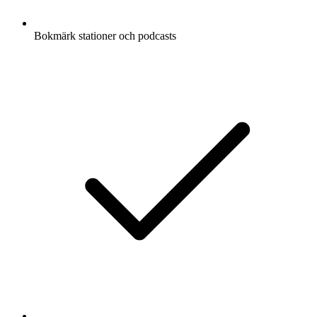
Bokmärk stationer och podcasts