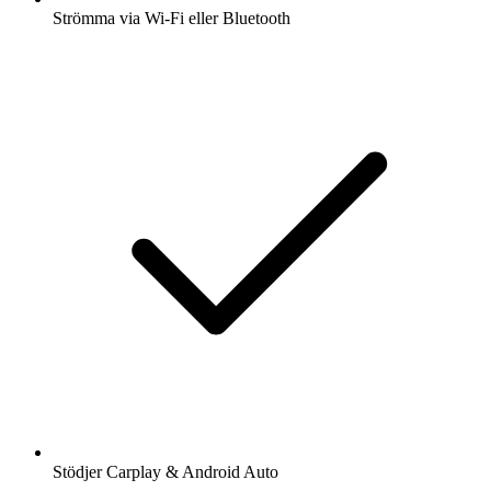
Strömma via Wi-Fi eller Bluetooth
Stödjer Carplay & Android Auto