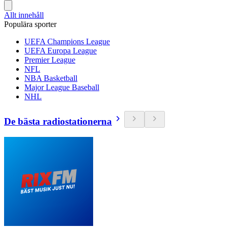
Allt innehåll
Populära sporter
UEFA Champions League
UEFA Europa League
Premier League
NFL
NBA Basketball
Major League Baseball
NHL
De bästa radiostationerna