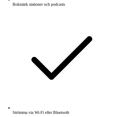
Bokmärk stationer och podcasts
Strömma via Wi-Fi eller Bluetooth