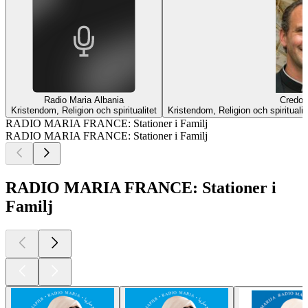
Radio Maria Albania
Credo 
Kristendom, Religion och spiritualitet
Kristendom, Religion och spiritualit
RADIO MARIA FRANCE: Stationer i Familj
RADIO MARIA FRANCE: Stationer i Familj
RADIO MARIA FRANCE: Stationer i
Familj