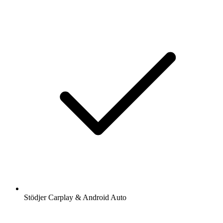
Stödjer Carplay & Android Auto