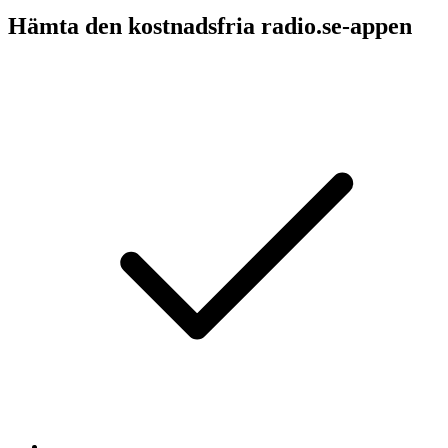
Hämta den kostnadsfria radio.se-appen