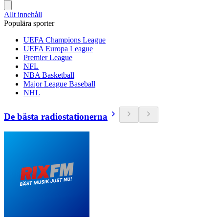
Allt innehåll
Populära sporter
UEFA Champions League
UEFA Europa League
Premier League
NFL
NBA Basketball
Major League Baseball
NHL
De bästa radiostationerna