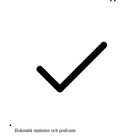
Bokmärk stationer och podcasts