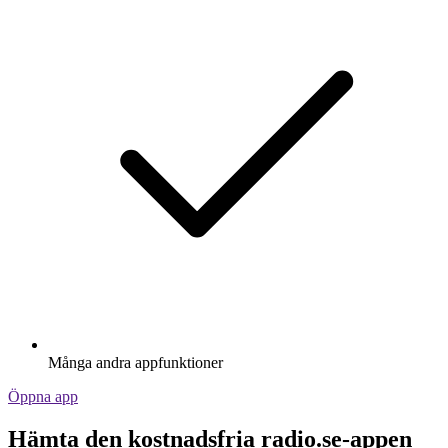
Många andra appfunktioner
Öppna app
Hämta den kostnadsfria radio.se-appen