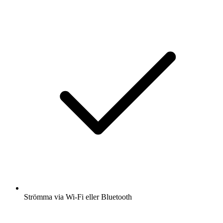
Strömma via Wi-Fi eller Bluetooth