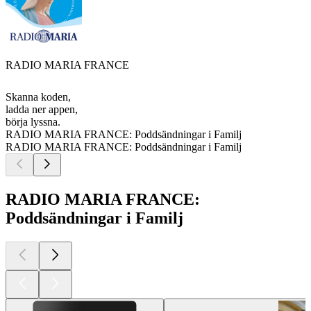
RADIO MARIA FRANCE
Skanna koden,
ladda ner appen,
börja lyssna.
RADIO MARIA FRANCE: Poddsändningar i Familj
RADIO MARIA FRANCE: Poddsändningar i Familj
RADIO MARIA FRANCE:
Poddsändningar i Familj