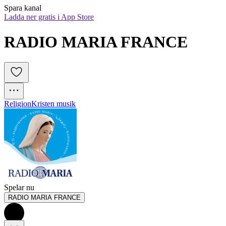
Spara kanal
Ladda ner gratis i App Store
RADIO MARIA FRANCE
Religion
Kristen musik
Spelar nu
RADIO MARIA FRANCE