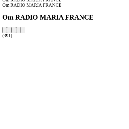
Om RADIO MARIA FRANCE
Om RADIO MARIA FRANCE
(391)
Stationens webbplats