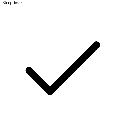
Sleeptimer