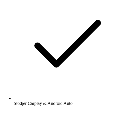
Stödjer Carplay & Android Auto