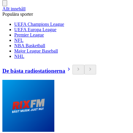
Allt innehåll
Populära sporter
UEFA Champions League
UEFA Europa League
Premier League
NFL
NBA Basketball
Major League Baseball
NHL
De bästa radiostationerna