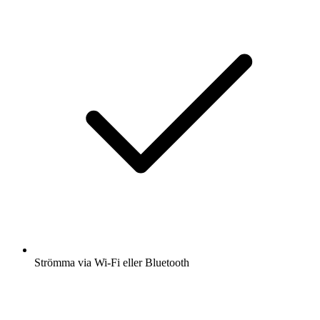
Strömma via Wi-Fi eller Bluetooth