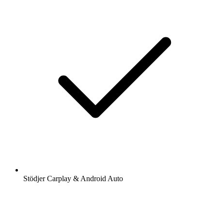
Stödjer Carplay & Android Auto