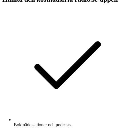
Bokmärk stationer och podcasts