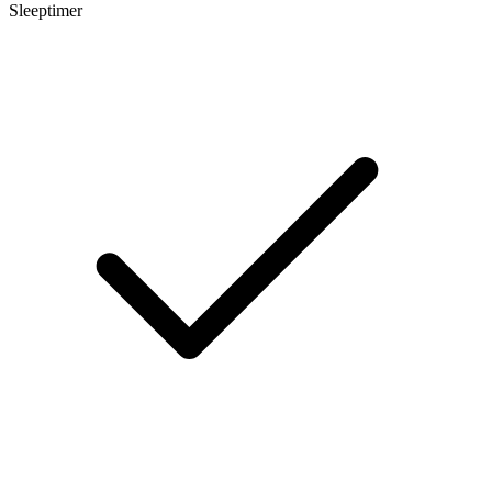
Sleeptimer