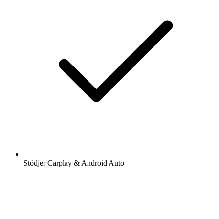
Stödjer Carplay & Android Auto