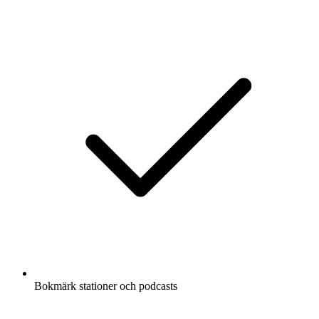
Bokmärk stationer och podcasts