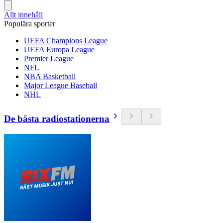
Allt innehåll
Populära sporter
UEFA Champions League
UEFA Europa League
Premier League
NFL
NBA Basketball
Major League Baseball
NHL
De bästa radiostationerna