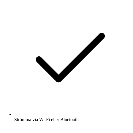
Strömma via Wi-Fi eller Bluetooth