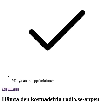
Många andra appfunktioner
Öppna app
Hämta den kostnadsfria radio.se-appen