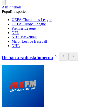
Allt innehåll
Populära sporter
UEFA Champions League
UEFA Europa League
Premier League
NFL
NBA Basketball
Major League Baseball
NHL
De bästa radiostationerna