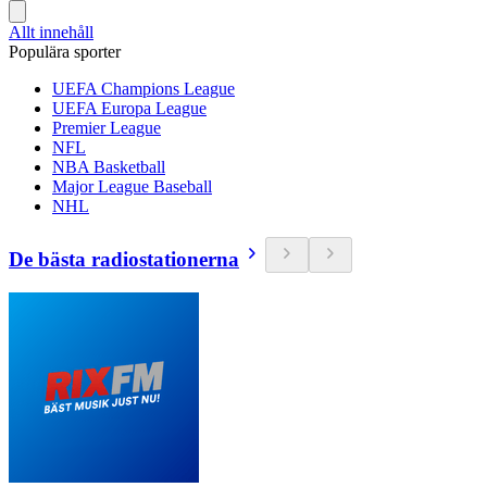
Allt innehåll
Populära sporter
UEFA Champions League
UEFA Europa League
Premier League
NFL
NBA Basketball
Major League Baseball
NHL
De bästa radiostationerna