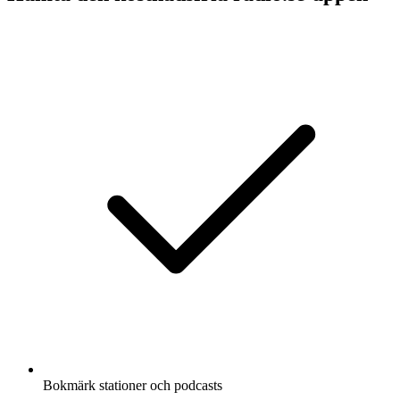
Bokmärk stationer och podcasts