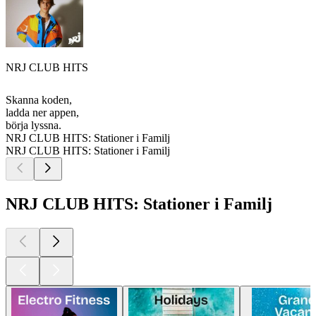
NRJ CLUB HITS
Skanna koden,
ladda ner appen,
börja lyssna.
NRJ CLUB HITS: Stationer i Familj
NRJ CLUB HITS: Stationer i Familj
NRJ CLUB HITS: Stationer i Familj