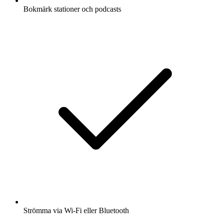
Bokmärk stationer och podcasts
Strömma via Wi-Fi eller Bluetooth