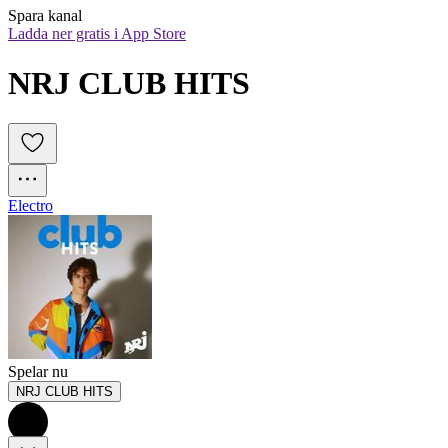
Spara kanal
Ladda ner gratis i App Store
NRJ CLUB HITS
Electro
Spelar nu
NRJ CLUB HITS