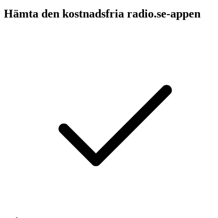
Hämta den kostnadsfria radio.se-appen