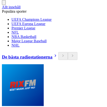
Allt innehåll
Populära sporter
UEFA Champions League
UEFA Europa League
Premier League
NFL
NBA Basketball
Major League Baseball
NHL
De bästa radiostationerna