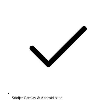
Stödjer Carplay & Android Auto