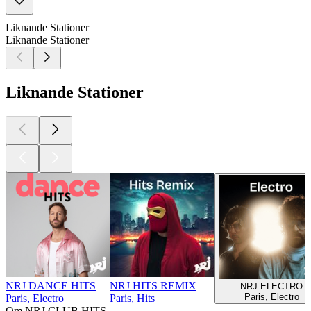
Liknande Stationer
Liknande Stationer
Liknande Stationer
NRJ DANCE HITS
NRJ HITS REMIX
NRJ ELECTRO
Paris, Electro
Paris, Electro
Paris, Hits
Om NRJ CLUB HITS