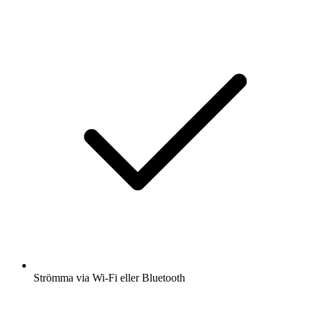
Strömma via Wi-Fi eller Bluetooth