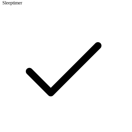
Sleeptimer