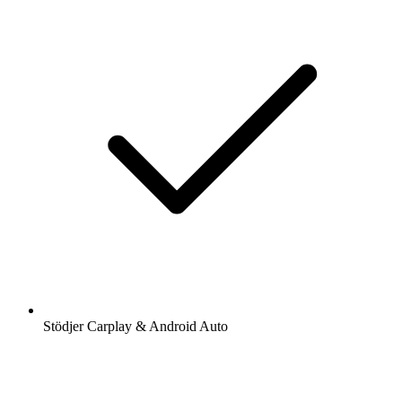
Stödjer Carplay & Android Auto