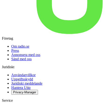
Företag
Om radio.se
Press
Annonsera med oss
Sänd med oss
Juridiskt
Användarvillkor
Uppgiftsskydd
Juridiskt meddelande
Hantera Utiq
Privacy-Manager
Service