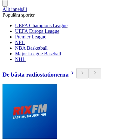
Allt innehåll
Populära sporter
UEFA Champions League
UEFA Europa League
Premier League
NFL
NBA Basketball
Major League Baseball
NHL
De bästa radiostationerna