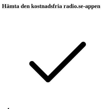
Hämta den kostnadsfria radio.se-appen