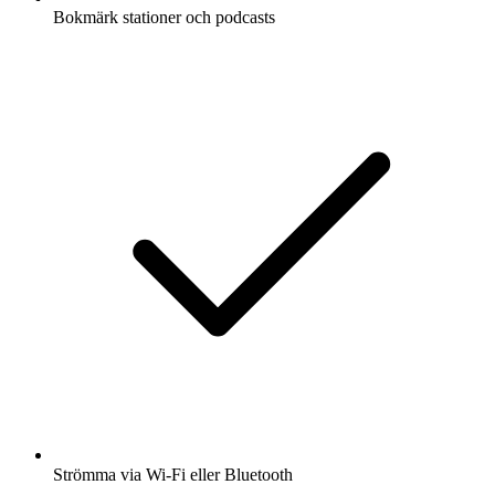
Bokmärk stationer och podcasts
Strömma via Wi-Fi eller Bluetooth