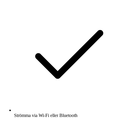
Strömma via Wi-Fi eller Bluetooth