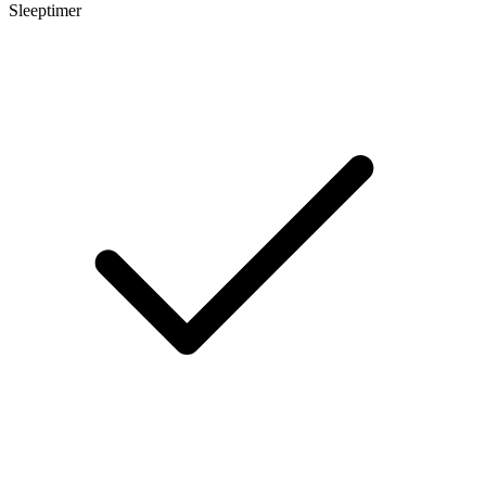
Sleeptimer