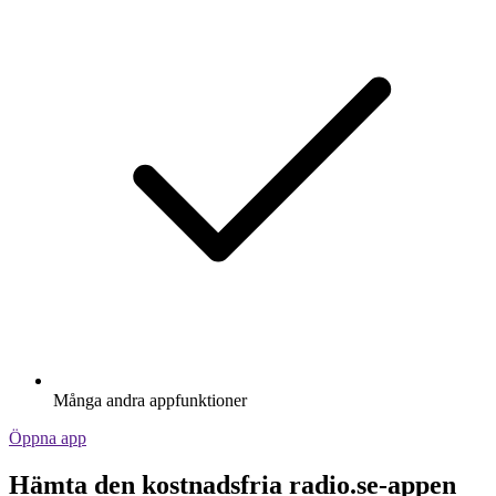
Många andra appfunktioner
Öppna app
Hämta den kostnadsfria radio.se-appen