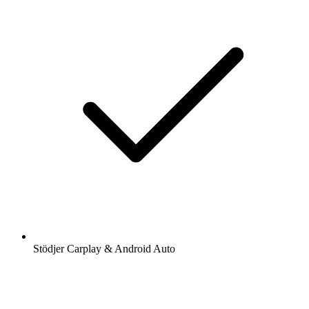
Stödjer Carplay & Android Auto