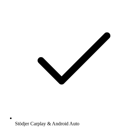
Stödjer Carplay & Android Auto