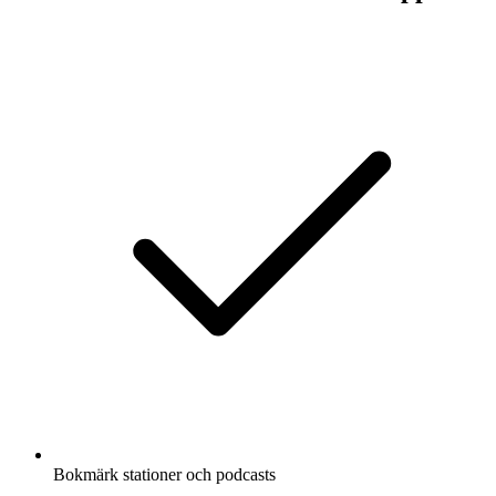
Bokmärk stationer och podcasts