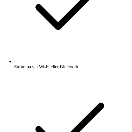
Strömma via Wi-Fi eller Bluetooth