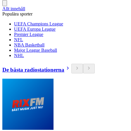
Allt innehåll
Populära sporter
UEFA Champions League
UEFA Europa League
Premier League
NFL
NBA Basketball
Major League Baseball
NHL
De bästa radiostationerna