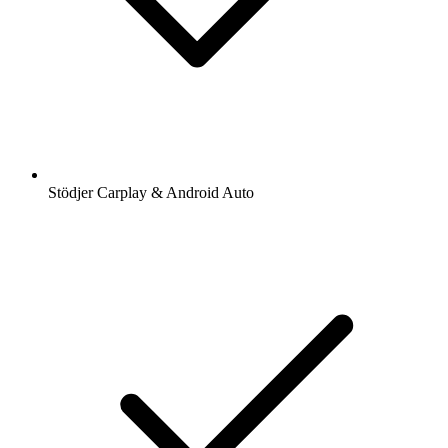
Stödjer Carplay & Android Auto