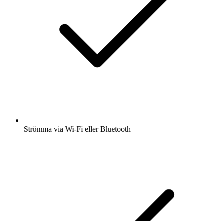
Strömma via Wi-Fi eller Bluetooth