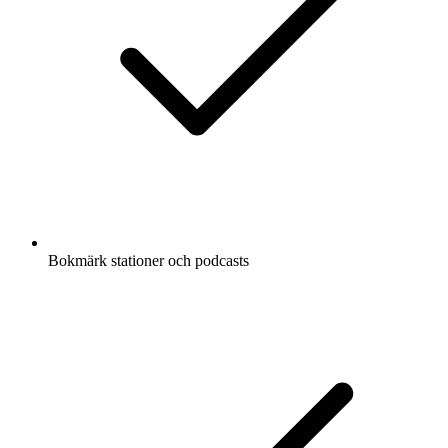
Bokmärk stationer och podcasts