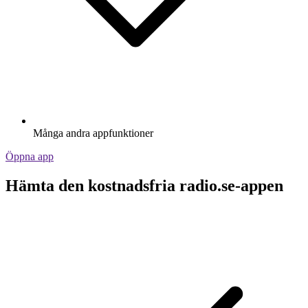
Många andra appfunktioner
Öppna app
Hämta den kostnadsfria radio.se-appen