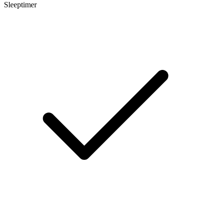
Sleeptimer