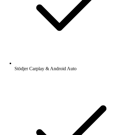
Stödjer Carplay & Android Auto