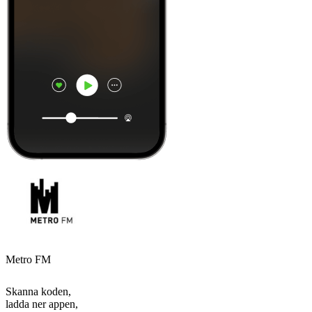
Metro FM
Skanna koden,
ladda ner appen,