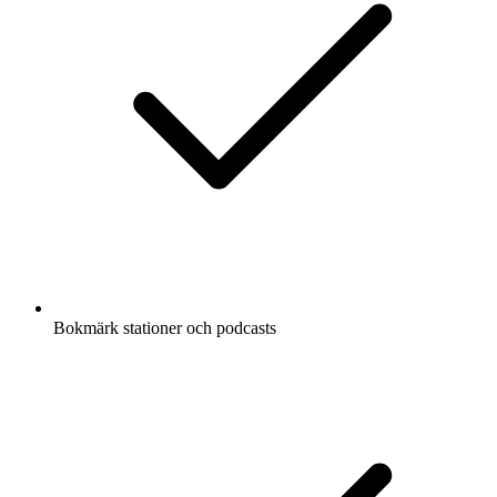
Bokmärk stationer och podcasts