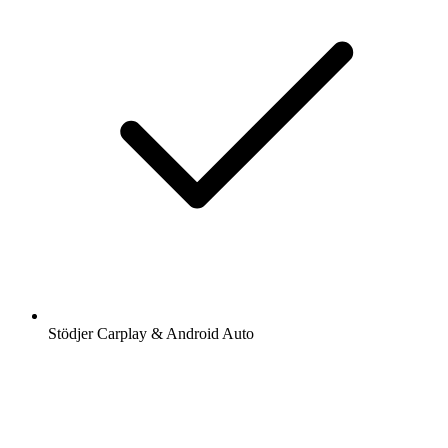
Stödjer Carplay & Android Auto