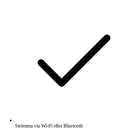
Strömma via Wi-Fi eller Bluetooth