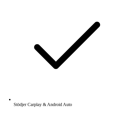
Stödjer Carplay & Android Auto