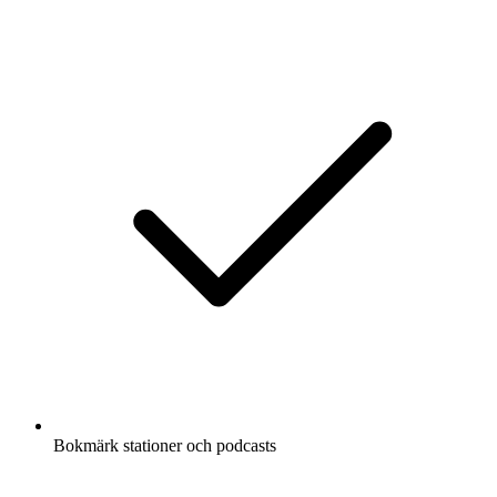
Bokmärk stationer och podcasts