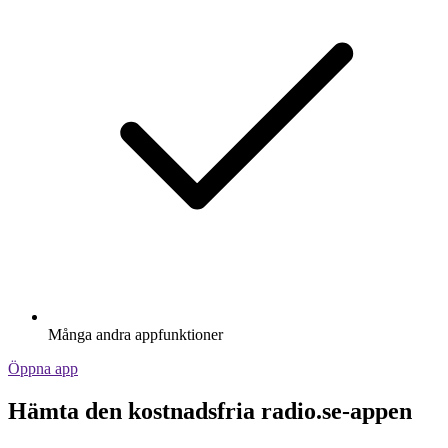
Många andra appfunktioner
Öppna app
Hämta den kostnadsfria radio.se-appen