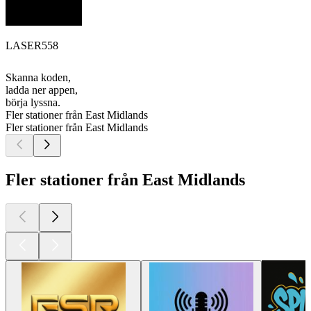
LASER558
Skanna koden,
ladda ner appen,
börja lyssna.
Fler stationer från East Midlands
Fler stationer från East Midlands
Fler stationer från East Midlands