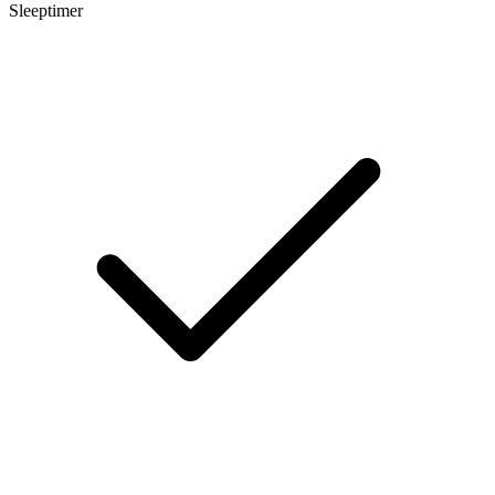
Sleeptimer