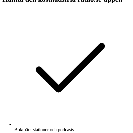
Bokmärk stationer och podcasts