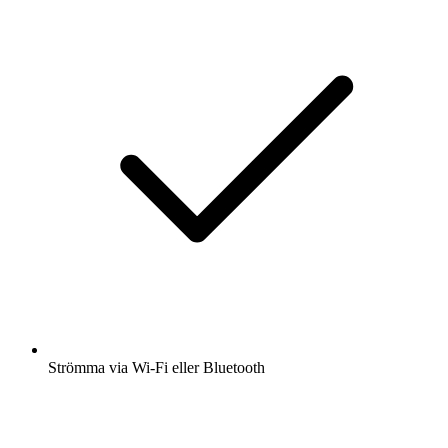
Strömma via Wi-Fi eller Bluetooth