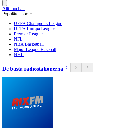
Allt innehåll
Populära sporter
UEFA Champions League
UEFA Europa League
Premier League
NFL
NBA Basketball
Major League Baseball
NHL
De bästa radiostationerna