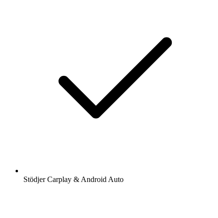
Stödjer Carplay & Android Auto