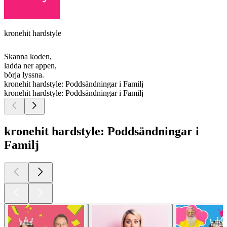
kronehit hardstyle
Skanna koden,
ladda ner appen,
börja lyssna.
kronehit hardstyle: Poddsändningar i Familj
kronehit hardstyle: Poddsändningar i Familj
kronehit hardstyle: Poddsändningar i
Familj