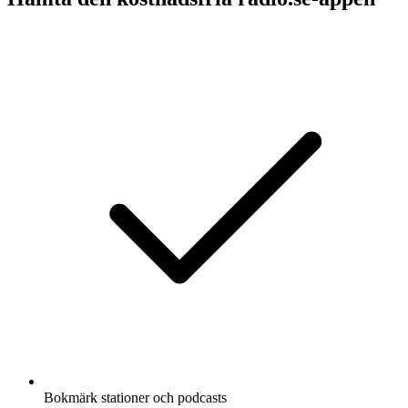
Bokmärk stationer och podcasts