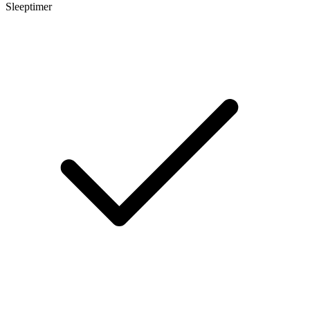
Sleeptimer