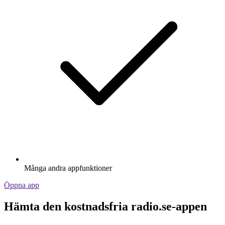
Många andra appfunktioner
Öppna app
Hämta den kostnadsfria radio.se-appen