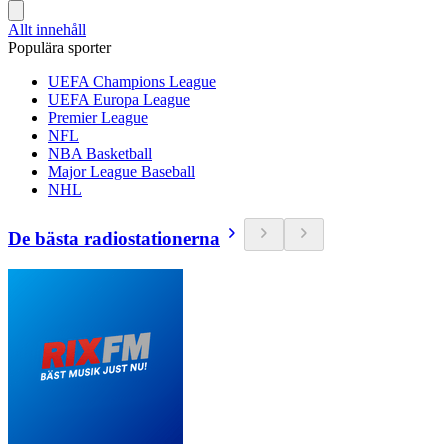
Allt innehåll
Populära sporter
UEFA Champions League
UEFA Europa League
Premier League
NFL
NBA Basketball
Major League Baseball
NHL
De bästa radiostationerna