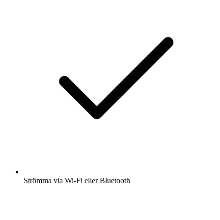
Strömma via Wi-Fi eller Bluetooth