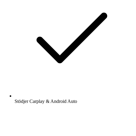
Stödjer Carplay & Android Auto