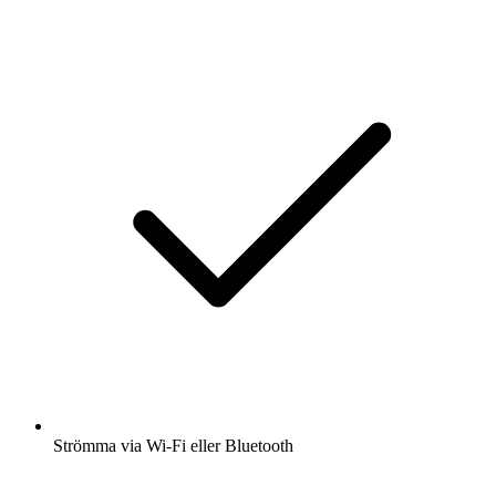
Strömma via Wi-Fi eller Bluetooth