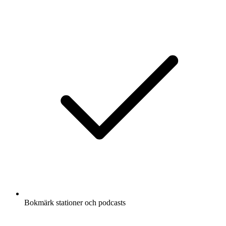
Bokmärk stationer och podcasts