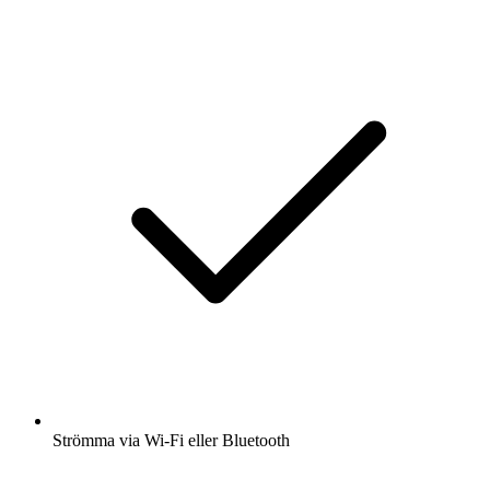
Strömma via Wi-Fi eller Bluetooth