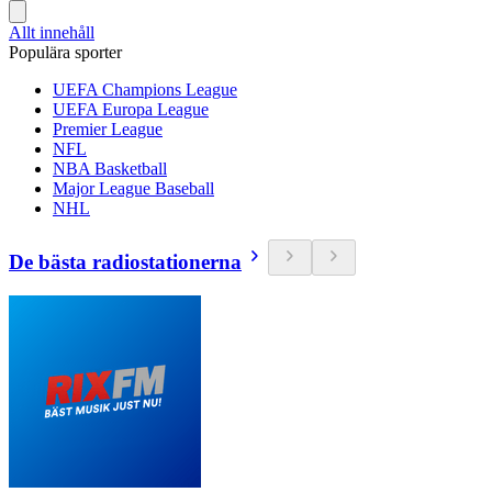
Allt innehåll
Populära sporter
UEFA Champions League
UEFA Europa League
Premier League
NFL
NBA Basketball
Major League Baseball
NHL
De bästa radiostationerna