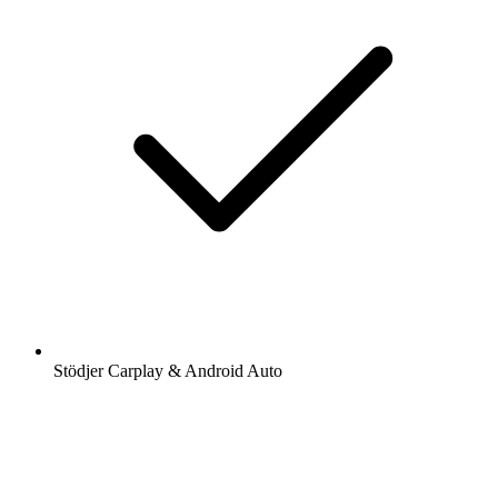
Stödjer Carplay & Android Auto