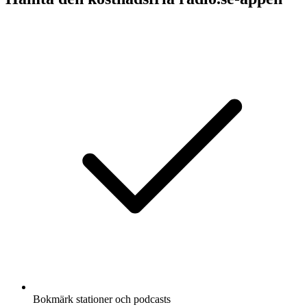
Bokmärk stationer och podcasts