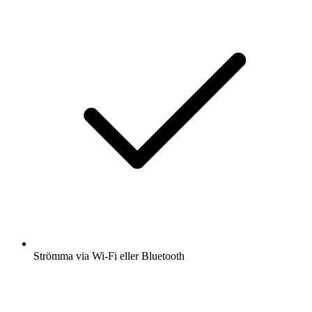
Strömma via Wi-Fi eller Bluetooth