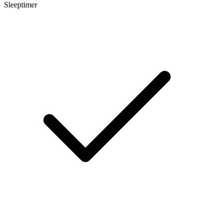
Sleeptimer