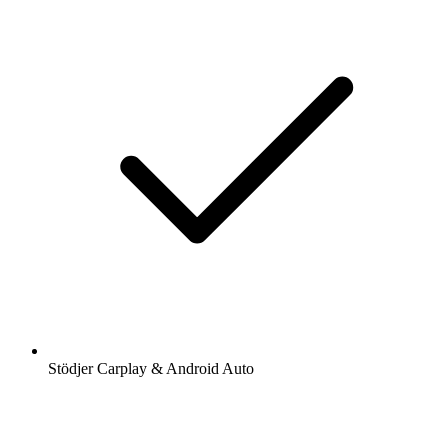
Stödjer Carplay & Android Auto