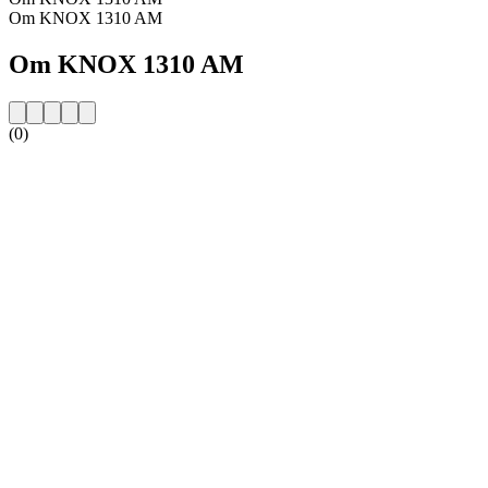
Om KNOX 1310 AM
Om KNOX 1310 AM
(0)
Stationens webbplats