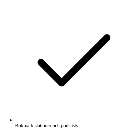
Bokmärk stationer och podcasts