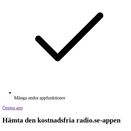
Många andra appfunktioner
Öppna app
Hämta den kostnadsfria radio.se-appen