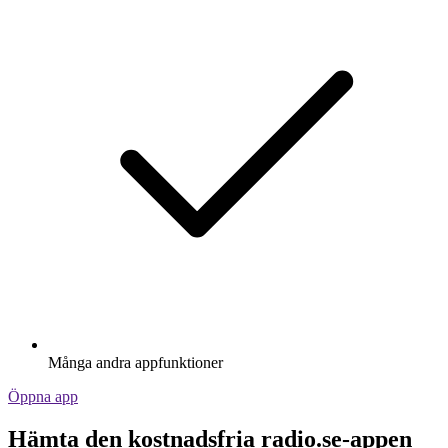
Många andra appfunktioner
Öppna app
Hämta den kostnadsfria radio.se-appen