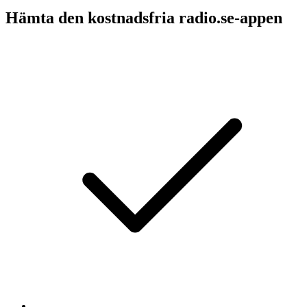
Hämta den kostnadsfria radio.se-appen