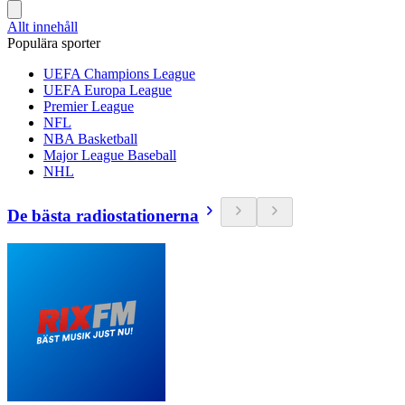
Allt innehåll
Populära sporter
UEFA Champions League
UEFA Europa League
Premier League
NFL
NBA Basketball
Major League Baseball
NHL
De bästa radiostationerna