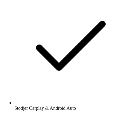
Stödjer Carplay & Android Auto