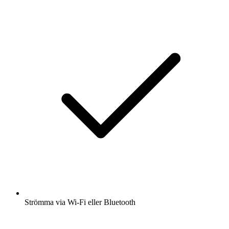
Strömma via Wi-Fi eller Bluetooth