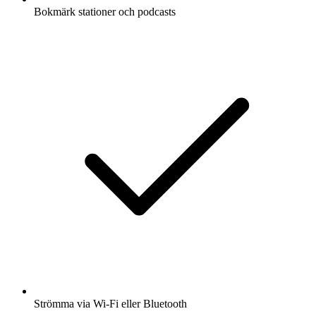
Bokmärk stationer och podcasts
Strömma via Wi-Fi eller Bluetooth