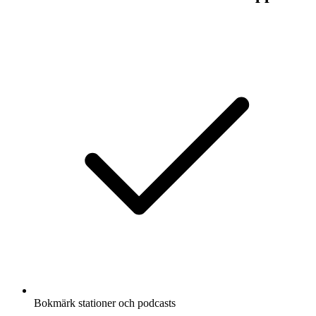
Bokmärk stationer och podcasts