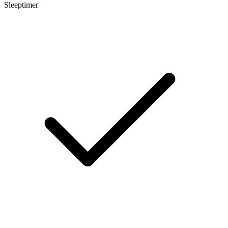
Sleeptimer