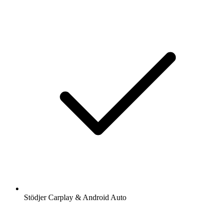
Stödjer Carplay & Android Auto