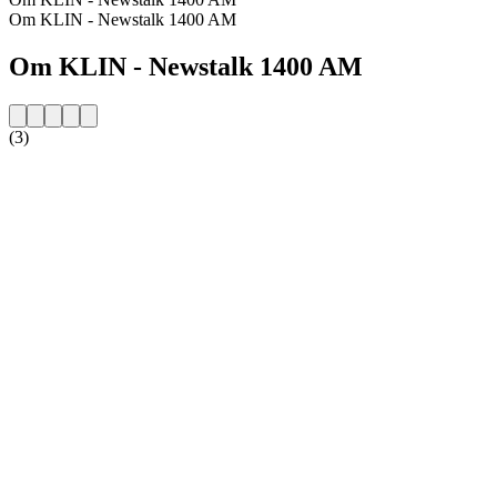
Om KLIN - Newstalk 1400 AM
Om KLIN - Newstalk 1400 AM
(3)
Stationens webbplats