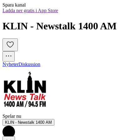
Spara kanal
Ladda ner gratis i App Store
KLIN - Newstalk 1400 AM
Nyheter
Diskussion
Spelar nu
KLIN - Newstalk 1400 AM