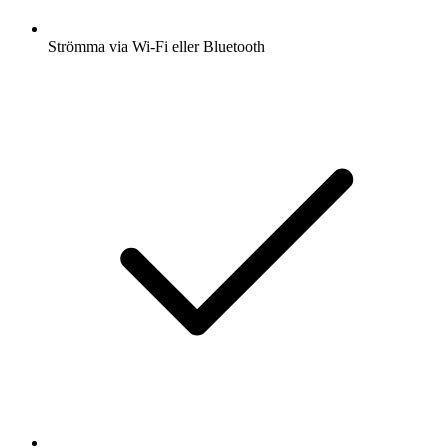
Strömma via Wi-Fi eller Bluetooth