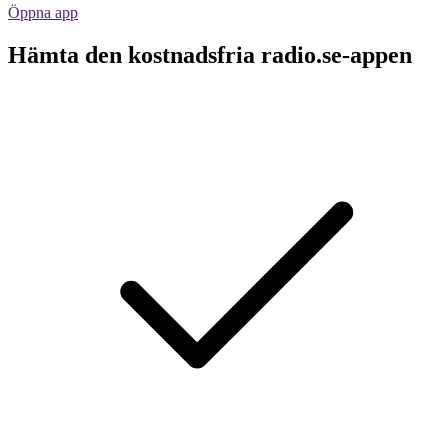
Öppna app
Hämta den kostnadsfria radio.se-appen