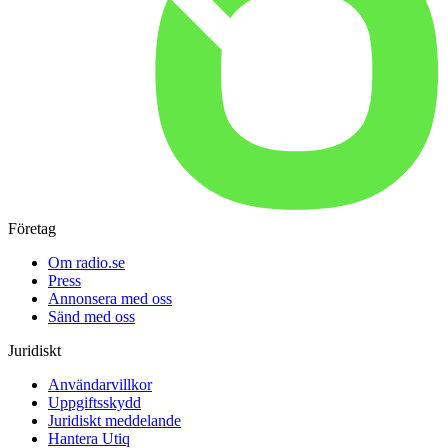
Företag
Om radio.se
Press
Annonsera med oss
Sänd med oss
Juridiskt
Användarvillkor
Uppgiftsskydd
Juridiskt meddelande
Hantera Utiq