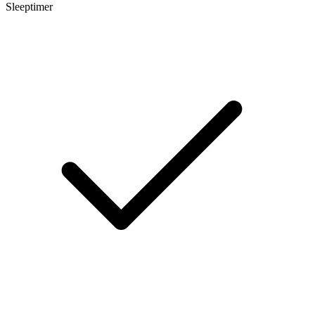
Sleeptimer