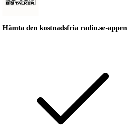
Hämta den kostnadsfria radio.se-appen