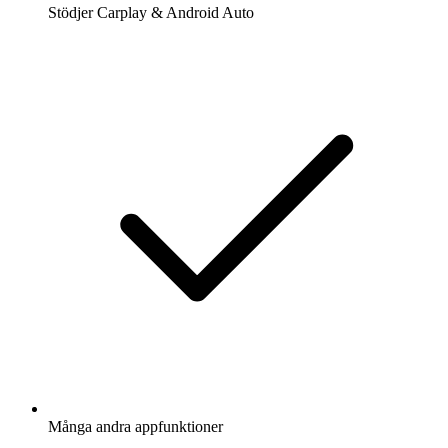
Stödjer Carplay & Android Auto
Många andra appfunktioner