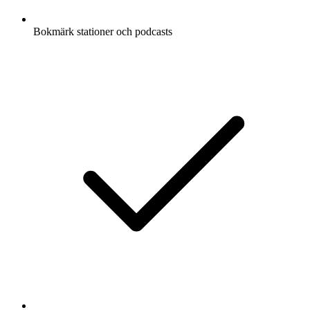
Bokmärk stationer och podcasts