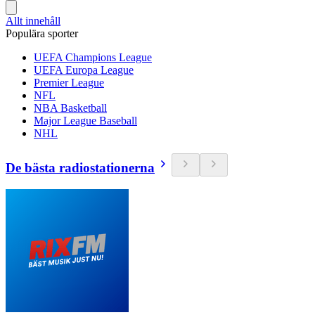
Allt innehåll
Populära sporter
UEFA Champions League
UEFA Europa League
Premier League
NFL
NBA Basketball
Major League Baseball
NHL
De bästa radiostationerna