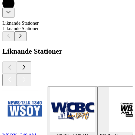
Liknande Stationer
Liknande Stationer
Liknande Stationer