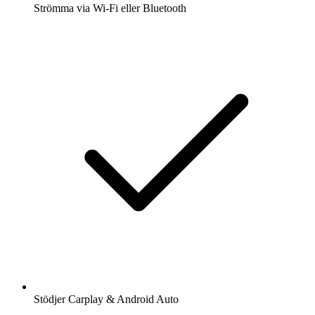
Strömma via Wi-Fi eller Bluetooth
Stödjer Carplay & Android Auto