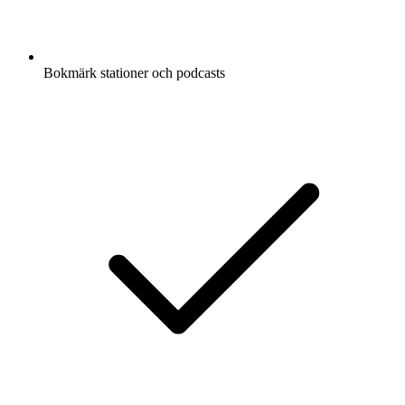
Bokmärk stationer och podcasts