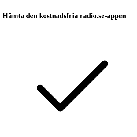
Hämta den kostnadsfria radio.se-appen