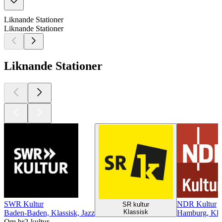
Liknande Stationer
Liknande Stationer
Liknande Stationer
SWR Kultur
NDR Kultur
SR kultur
Klassisk
Baden-Baden, Klassisk, Jazz
Hamburg, Kla
Om hr2-kultur