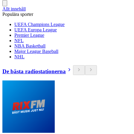
Allt innehåll
Populära sporter
UEFA Champions League
UEFA Europa League
Premier League
NFL
NBA Basketball
Major League Baseball
NHL
De bästa radiostationerna