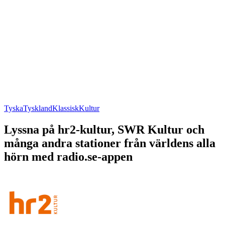
Tyska
Tyskland
Klassisk
Kultur
Lyssna på hr2-kultur, SWR Kultur och
många andra stationer från världens alla
hörn med radio.se-appen