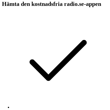
Hämta den kostnadsfria radio.se-appen