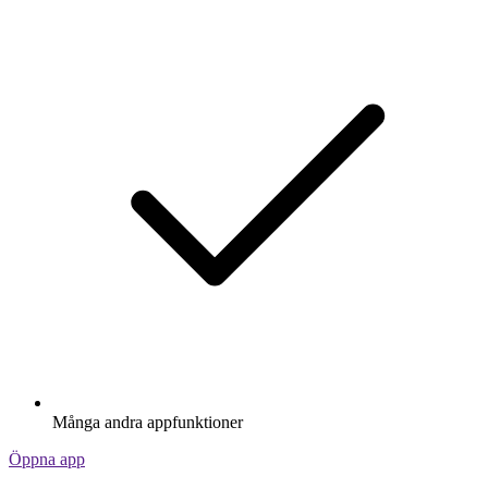
Många andra appfunktioner
Öppna app