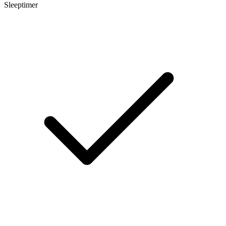
Sleeptimer