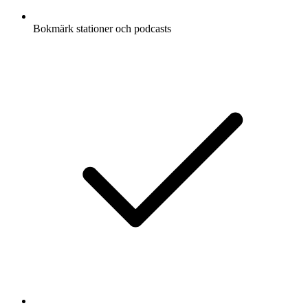
Bokmärk stationer och podcasts