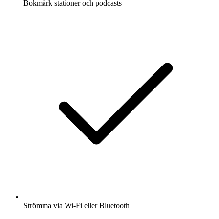
Bokmärk stationer och podcasts
Strömma via Wi-Fi eller Bluetooth