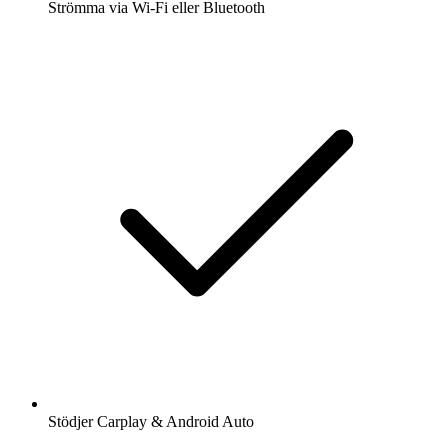
Strömma via Wi-Fi eller Bluetooth
Stödjer Carplay & Android Auto