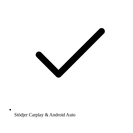
Stödjer Carplay & Android Auto